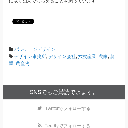
に取り組んでもらえることを願っています！
パッケージデザイン
デザイン事務所
,
デザイン会社
,
六次産業
,
農家
,
農
業
,
農産物
SNSでもご購読できます。
Twitter
でフォローする
Feedly
でフォローする