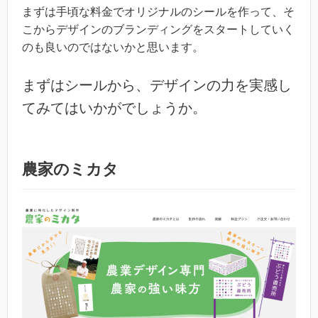
まずは手頃な料金でオリジナルのシールを作って、そ
こからデザインのブランディングをスタートしていく
のも良いのではないかと思います。
まずはシールから、デザインの力を実感し
てみてはいかがでしょうか。
農家のミカタ