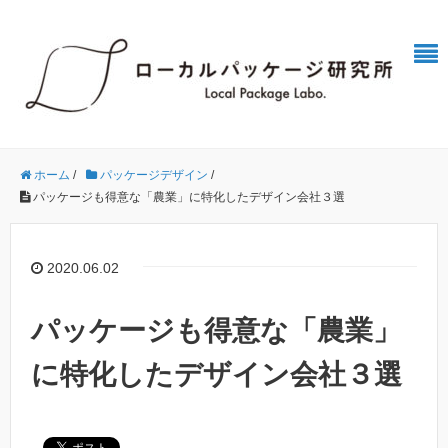
ホーム
/
パッケージデザイン
/
パッケージも得意な「農業」に特化したデザイン会社３選
2020.06.02
パッケージも得意な「農業」
に特化したデザイン会社３選