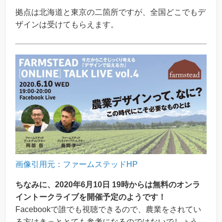
拠点は北海道と東京の二箇所ですが、全国どこでもデ
ザインは受けてもらえます。
画像引用元：ファームステッドHP
ちなみに、2020年6月10日 19時からは無料のオンラ
イントークライブを開催予定のようです！
Facebookで誰でも視聴できるので、農業をされてい
る方はきっととても参考になるのではないでしょう