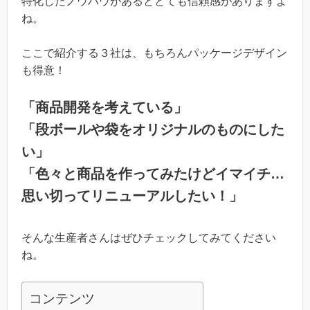
特化したノウハウがあるととても信頼感がありますよ
ね。
ここで紹介する３社は、もちろんパッケージデザイン
も得意！
「商品開発を考えている」
「段ボールや袋をオリジナルのものにした
い」
「色々と商品を作ってみたけどイマイチ…
思い切ってリニューアルしたい！」
そんな生産者さんはぜひチェックしてみてください
ね。
コンテンツ