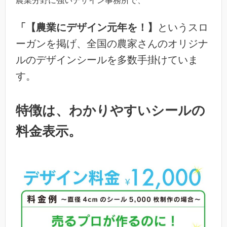
農業分野に強いデザイン事務所で、
「【農業にデザイン元年を！】
というスロ
ーガンを掲げ、全国の農家さんのオリジナ
ルのデザインシールを多数手掛けていま
す。
特徴は、わかりやすいシールの
料金表示。