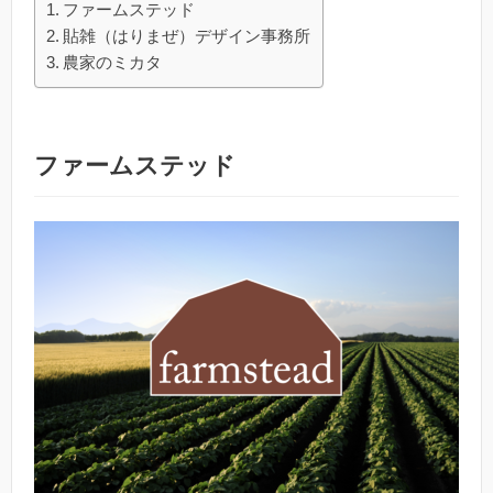
ファームステッド
貼雑（はりまぜ）デザイン事務所
農家のミカタ
ファームステッド