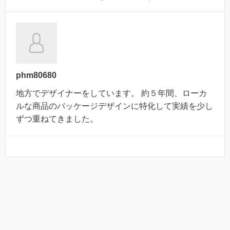
phm80680
地方でデザイナーをしています。 約５年間、ローカ
ルな商品のパッケージデザインに特化して実績を少し
ずつ重ねてきました。