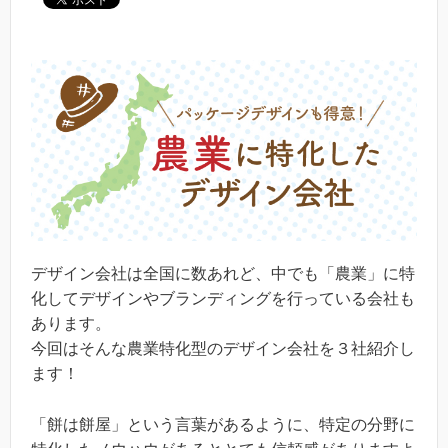
デザイン会社は全国に数あれど、中でも「農業」に特
化してデザインやブランディングを行っている会社も
あります。
今回はそんな農業特化型のデザイン会社を３社紹介し
ます！
「餅は餅屋」という言葉があるように、特定の分野に