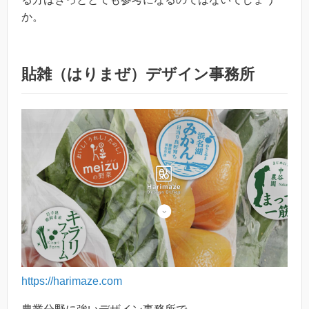
か。
貼雑（はりまぜ）デザイン事務所
https://harimaze.com