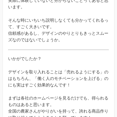
実際に体験していないと分からないことってあると思
います。
そんな時にいちいち説明しなくても分かってくれるっ
て、すごく大きいです。
信頼感があるし、デザインのやりとりもきっとスムー
ズなのではないでしょうか。
いかがでしたか？
デザインを取り入れることは「売れるようにする」の
はもちろん、「働く人のモチベーションを上げる」の
にも実はすごく効果的なんです！
まずは各社のホームページを見るだけでも、得られる
ものはあると思います。
全国の農家さんがやりがいを持って、誇れる商品作り