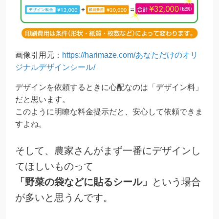
画像引用元：
https://harimaze.com/あなただけのオリ
ジナルデザインシール/
デザインを依頼するときに心配なのは「デザイン料」
だと思います。
このように明瞭な料金提示だと、安心して依頼できま
すよね。
そして、農家さんがまず一番にデザインし
てほしいものって
「野菜の袋などに貼るシール」
という場合
が多いと思うんです。