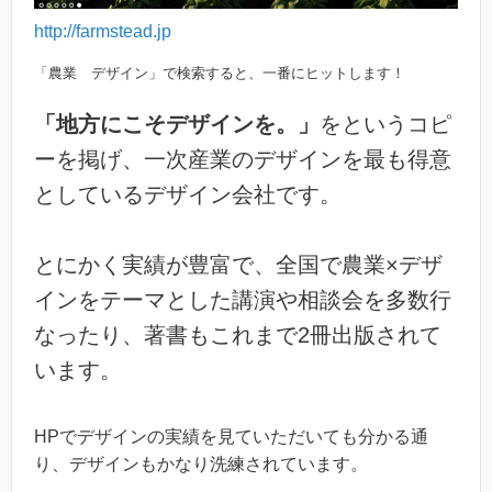
http://farmstead.jp
「農業 デザイン」で検索すると、一番にヒットします！
「地方にこそデザインを。」
をというコピ
ーを掲げ、一次産業のデザインを最も得意
としているデザイン会社です。
とにかく実績が豊富で、全国で農業×デザ
インをテーマとした講演や相談会を多数行
なったり、著書もこれまで2冊出版されて
います。
HPでデザインの実績を見ていただいても分かる通
り、デザインもかなり洗練されています。