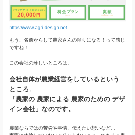
https://www.agri-design.net
もう、名前からして農家さんの頼りになる！って感じ
ですね！！
この会社の珍しいところは、
会社自体が農業経営をしているという
ところ
。
「農家の 農家による 農家のための デザ
イン会社」なのです。
農業ならではの苦労や事情、伝えたい想いなど…