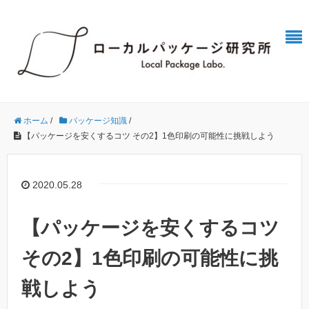
ホーム
/
パッケージ知識
/
【パッケージを安くするコツ その2】1色印刷の可能性に挑戦しよう
2020.05.28
【パッケージを安くするコツ
その2】1色印刷の可能性に挑
戦しよう