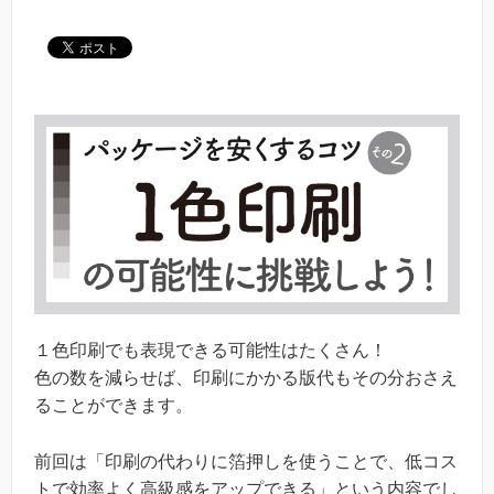
１色印刷でも表現できる可能性はたくさん！
色の数を減らせば、印刷にかかる版代もその分おさえ
ることができます。
前回は「印刷の代わりに箔押しを使うことで、低コス
トで効率よく高級感をアップできる」という内容でし