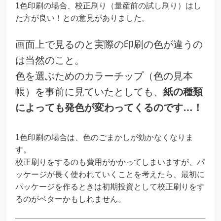
1色印刷の場合、校正刷り（量産前の試し刷り）はし
た方が良い！との意見がありました。
画面上で見るのと実際の印刷の色が違うの
は当然のこと。
色を選ぶためのカラーチップ（色の見本
帳）を事前に見ていたとしても、
紙の種類
によっても発色が変わってくるのです…！
1色印刷の場合は、色のごまかしが効かなくなりま
す。
校正刷りをするのも費用がかかってしまいますが、パ
ッケージが長く使われていくことを考えたら、最初に
パッケージを作るときは初期投資として校正刷りをす
るのがベターかもしれません。