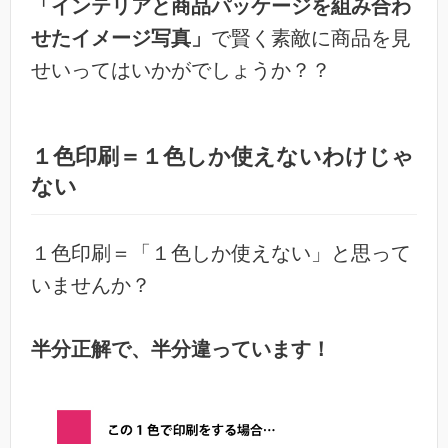
「インテリアと商品パッケージを組み合わ
せたイメージ写真」
で賢く素敵に商品を見
せいってはいかがでしょうか？？
１色印刷＝１色しか使えないわけじゃ
ない
１色印刷＝「１色しか使えない」と思って
いませんか？
半分正解で、半分違っています！