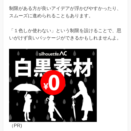
制限がある方が良いアイデアが浮かびやすかったり、
スムーズに進められることもあります。
「１色しか使わない」という制限を設けることで、思
いがけず良いパッケージができるかもしれませんよ。
（PR)