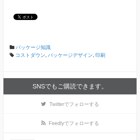
パッケージ知識
コストダウン
,
パッケージデザイン
,
印刷
SNSでもご購読できます。
Twitter
でフォローする
Feedly
でフォローする