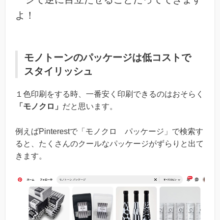
よ！
モノトーンのパッケージは低コストで
スタイリッシュ
１色印刷をする時、一番安く印刷できるのはおそらく
「モノクロ」
だと思います。
例えばPinterestで「モノクロ パッケージ」で検索す
ると、たくさんのクールなパッケージがずらりと出て
きます。