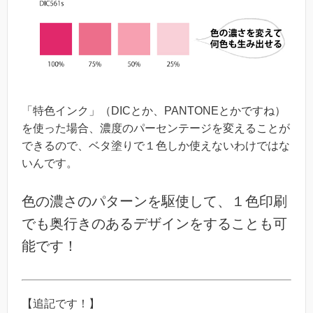
「特色インク」（DICとか、PANTONEとかですね）
を使った場合、濃度のパーセンテージを変えることが
できるので、ベタ塗りで１色しか使えないわけではな
いんです。
色の濃さのパターンを駆使して、１色印刷
でも奥行きのあるデザインをすることも可
能です！
【追記です！】