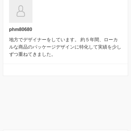
phm80680
地方でデザイナーをしています。 約５年間、ローカ
ルな商品のパッケージデザインに特化して実績を少し
ずつ重ねてきました。