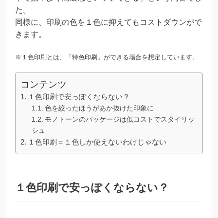
た。
同様に、印刷の色を１色に抑えてもコストダウンがで
きます。
※１色印刷とは、「特色印刷」ができる場合を想定しています。
コンテンツ
１色印刷で安っぽくならない？
色を絞ったほうがあか抜けた印象に
モノトーンのパッケージは低コストでスタイリッ
シュ
１色印刷＝１色しか使えないわけじゃない
１色印刷で安っぽくならない？