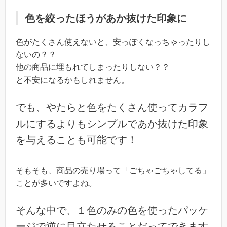
色を絞ったほうがあか抜けた印象に
色がたくさん使えないと、安っぽくなっちゃったりし
ないの？？
他の商品に埋もれてしまったりしない？？
と不安になるかもしれません。
でも、やたらと色をたくさん使ってカラフ
ルにするよりもシンプルであか抜けた印象
を与えることも可能です！
そもそも、商品の売り場って「ごちゃごちゃしてる」
ことが多いですよね。
そんな中で、１色のみの色を使ったパッケ
ージで逆に目立たせることだってできます