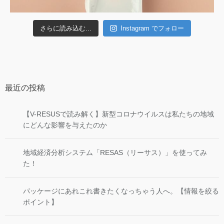
さらに読み込む...
Instagram でフォロー
最近の投稿
【V-RESUSで読み解く】新型コロナウイルスは私たちの地域
にどんな影響を与えたのか
地域経済分析システム「RESAS（リーサス）」を使ってみ
た！
パッケージにあれこれ書きたくなっちゃう人へ。【情報を絞る
ポイント】