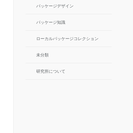
パッケージデザイン
パッケージ知識
ローカルパッケージコレクション
未分類
研究所について