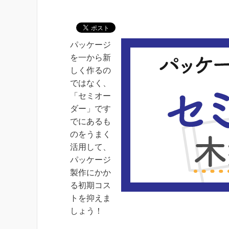
パッケージ
を一から新
しく作るの
ではなく、
「セミオー
ダー」です
でにあるも
のをうまく
活用して、
パッケージ
製作にかか
る初期コス
トを抑えま
しょう！