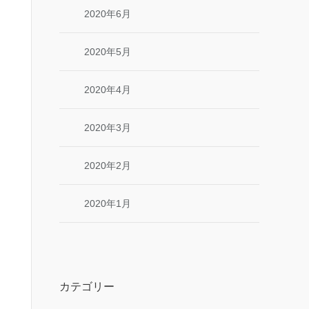
2020年6月
2020年5月
2020年4月
2020年3月
2020年2月
2020年1月
カテゴリー