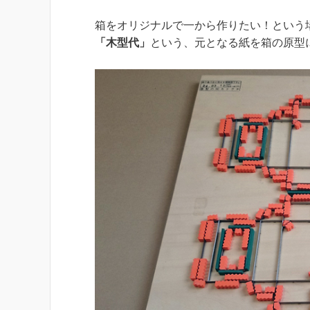
箱をオリジナルで一から作りたい！という
「木型代」
という、元となる紙を箱の原型