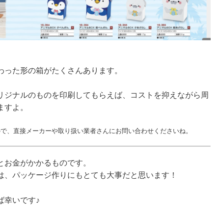
わった形の箱がたくさんあります。
リジナルのものを印刷してもらえば、コストを抑えながら周
ますよ。
ので、直接メーカーや取り扱い業者さんにお問い合わせくださいね。
とお金がかかるものです。
は、パッケージ作りにもとても大事だと思います！
ば幸いです♪