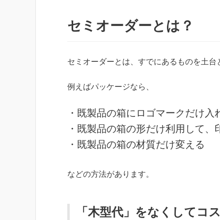
セミオーダーとは？
セミオーダーとは、すでにあるものを土台
例えばパッケージなら、
・既製品の箱にロゴマークだけ入
・既製品の箱の形だけ利用して、
・既製品の箱の材質だけ変える
などの方法があります。
「木型代」をなくしてコ