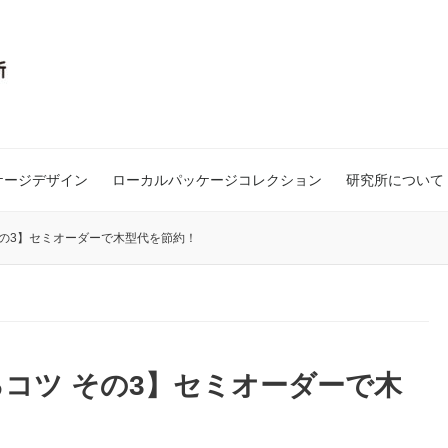
ケージデザイン
ローカルパッケージコレクション
研究所について
の3】セミオーダーで木型代を節約！
コツ その3】セミオーダーで木