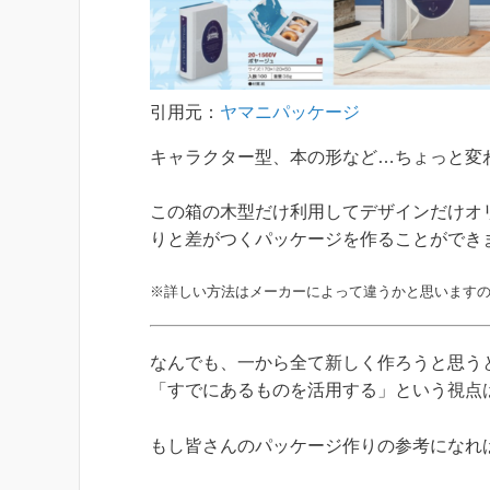
引用元：
ヤマニパッケージ
キャラクター型、本の形など…ちょっと変
この箱の木型だけ利用してデザインだけオ
りと差がつくパッケージを作ることができ
※詳しい方法はメーカーによって違うかと思います
なんでも、一から全て新しく作ろうと思う
「すでにあるものを活用する」という視点
もし皆さんのパッケージ作りの参考になれ