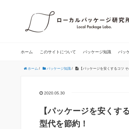
ホーム
このサイトについて
パッケージ知識
パッ
ホーム
/
パッケージ知識
/
【パッケージを安くするコツ そ
2020.05.30
【パッケージを安くする
型代を節約！