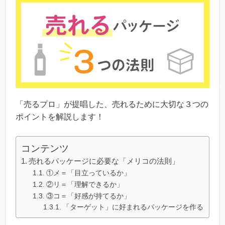
「売るプロ」が提唱した、売れるために大切な３つの
ポイントを解説します！
コンテンツ
売れるパッケージに必要な「メリコの法則」
①メ＝「目立っているか」
②リ＝「理解できるか」
③コ＝「好感が持てるか」
「ターゲット」に好まれるパッケージを作る