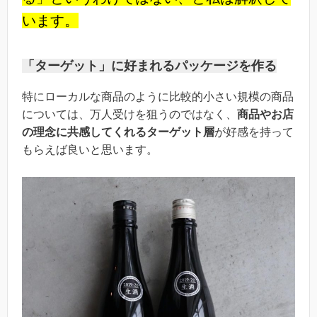
います。
「ターゲット」に好まれるパッケージを作る
特にローカルな商品のように比較的小さい規模の商品
については、万人受けを狙うのではなく、
商品やお店
の理念に共感してくれるターゲット層
が好感を持って
もらえば良いと思います。