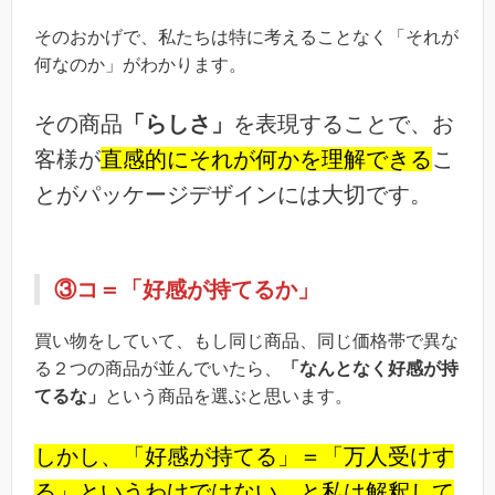
そのおかげで、私たちは特に考えることなく「それが
何なのか」がわかります。
その商品
「らしさ」
を表現することで、お
客様が
直感的にそれが何かを理解できる
こ
とがパッケージデザインには大切です。
③コ＝「好感が持てるか」
買い物をしていて、もし同じ商品、同じ価格帯で異な
る２つの商品が並んでいたら、
「なんとなく好感が持
てるな」
という商品を選ぶと思います。
しかし、「好感が持てる」＝「万人受けす
る」というわけではない、と私は解釈して