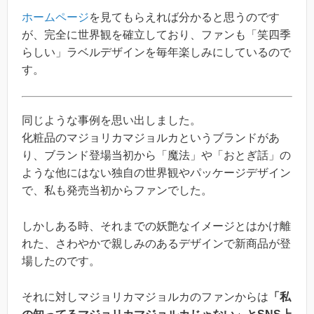
ホームページ
を見てもらえれば分かると思うのです
が、完全に世界観を確立しており、ファンも「笑四季
らしい」ラベルデザインを毎年楽しみにしているので
す。
同じような事例を思い出しました。
化粧品のマジョリカマジョルカというブランドがあ
り、ブランド登場当初から「魔法」や「おとぎ話」の
ような他にはない独自の世界観やパッケージデザイン
で、私も発売当初からファンでした。
しかしある時、それまでの妖艶なイメージとはかけ離
れた、さわやかで親しみのあるデザインで新商品が登
場したのです。
それに対しマジョリカマジョルカのファンからは
「私