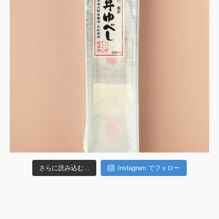
さらに読み込む...
Instagram でフォロー