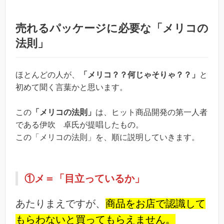
売れるパッケージに必要な「メリコの
法則」
ほとんどの人が、
「メリコ？？何じゃそりゃ？？」
と
初めて聞く言葉かと思います。
この
「メリコの法則」
は、ヒット商品開発の第一人者
である伊吹 卓氏が提唱したもの。
この「メリコの法則」を、順に説明していきます。
①メ＝「目立っているか」
あたりまえですが、
商品をお店で認識して
もらわないと買ってもらえません。