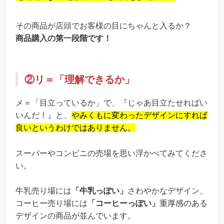
その商品が店頭でお客様の目にちゃんと入るか？
商品購入の第一段階です！
②リ＝「理解できるか」
メ＝「目立っているか」で、『じゃあ目立たせればい
いんだ！』と、
やみくもに変わったデザインにすれば
良いというわけではありません。
スーパーやコンビニの売場を思い浮かべてみてくださ
い。
牛乳売り場には
「牛乳っぽい」
さわやかなデザイン、
コーヒー売り場には
「コーヒーっぽい」
重厚感のある
デザインの商品が並んでいます。