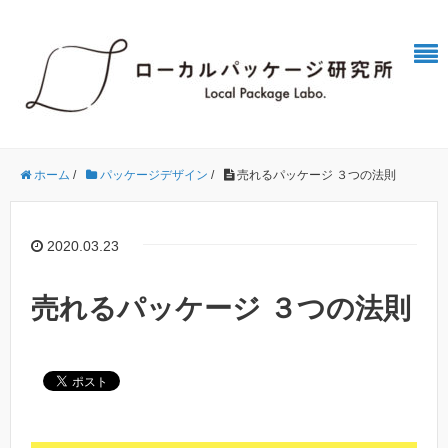
ホーム
/
パッケージデザイン
/
売れるパッケージ ３つの法則
2020.03.23
売れるパッケージ ３つの法則