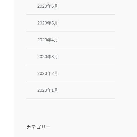
2020年6月
2020年5月
2020年4月
2020年3月
2020年2月
2020年1月
カテゴリー