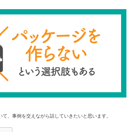
いて、事例を交えながら話していきたいと思います。