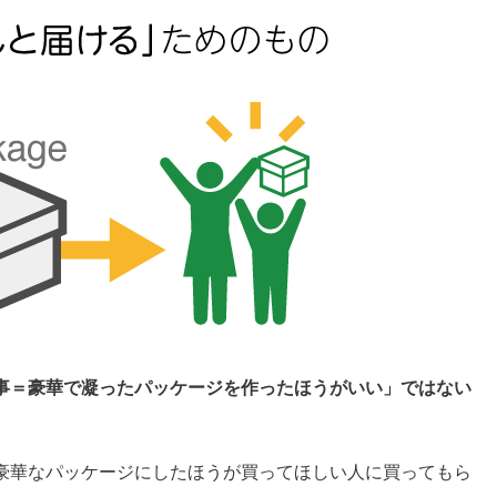
事＝豪華で凝ったパッケージを作ったほうがいい」ではない
豪華なパッケージにしたほうが買ってほしい人に買ってもら