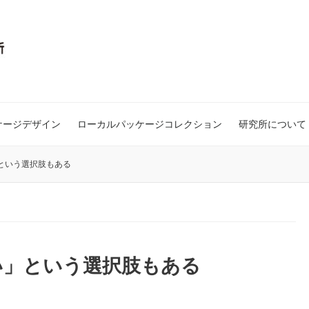
ケージデザイン
ローカルパッケージコレクション
研究所について
という選択肢もある
い」という選択肢もある