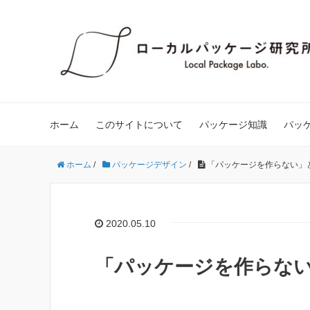
ホーム
このサイトについて
パッケージ知識
パッ
ホーム
/
パッケージデザイン
/
「パッケージを作らない」
2020.05.10
「パッケージを作らな