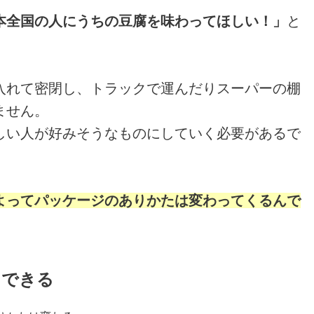
本全国の人にうちの豆腐を味わってほしい！」
と
入れて密閉し、トラックで運んだりスーパーの棚
ません。
しい人が好みそうなものにしていく必要があるで
よってパッケージのありかたは変わってくるんで
もできる