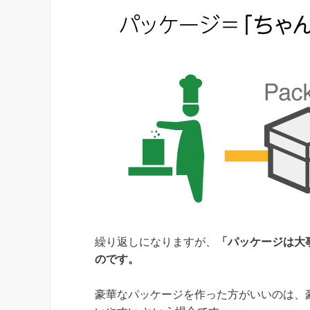
繰り返しになりますが、
「パッケージは大
のです。
豪華なパッケージを作った方がいいのは、