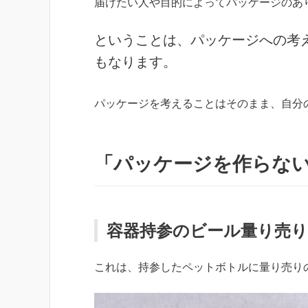
届けたい人や目的によってパッケージのあ
ということは、パッケージへの考
もなります。
パッケージを考えることはそのまま、自分
「パッケージを作らな
容器持参のビール量り売
これは、持参したペットボトルに量り売り