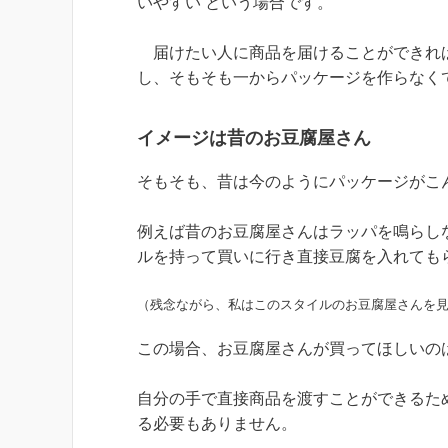
いやすい という場合です。
届けたい人に商品を届けることができれば
し、そもそも一からパッケージを作らなく
イメージは昔のお豆腐屋さん
そもそも、昔は今のようにパッケージがこ
例えば昔のお豆腐屋さんはラッパを鳴らし
ルを持って買いに行き直接豆腐を入れても
（残念ながら、私はこのスタイルのお豆腐屋さんを
この場合、お豆腐屋さんが買ってほしいの
自分の手で直接商品を渡すことができるた
る必要もありません。