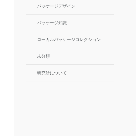
パッケージデザイン
パッケージ知識
ローカルパッケージコレクション
未分類
研究所について