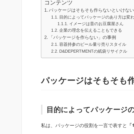
コンテンツ
パッケージはそもそも作らないといけな
目的によってパッケージのあり方は変
イメージは昔のお豆腐屋さん
企業の理念を伝えることもできる
「パッケージを作らない」の事例
容器持参のビール量り売りスタイル
D&DEPERTMENTの紙袋リサイクル
パッケージはそもそも
目的によってパッケージ
私は、パッケージの役割を一言で表すと
「