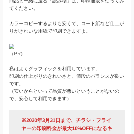
商品と一緒に送る「読み物」は、印刷通販を使ってみ
てください。
カラーコピーするよりも安くて、コート紙など仕上が
りがきれいな用紙で印刷できますよ。
（PR)
私はよくグラフィックを利用しています。
印刷の仕上がりのきれいさと、値段のバランスが良い
です。
（安いからといって品質が悪いということがないの
で、安心して利用できます）
※2020年3月31日まで、チラシ・フライ
ヤーの印刷料金が最大10%OFFになるキ