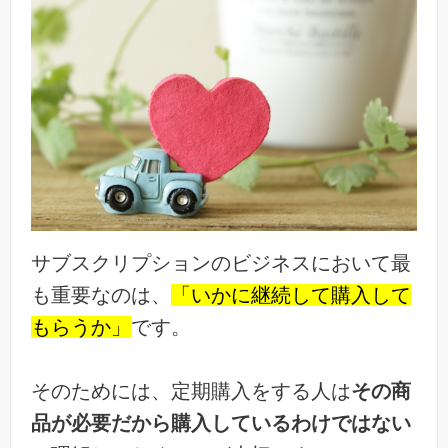
サブスクリプションのビジネスにおいて最
も重要なのは、
「いかに継続して購入して
もらうか」
です。
そのためには、定期購入をする人は
その商
品が必要だから購入しているわけではない