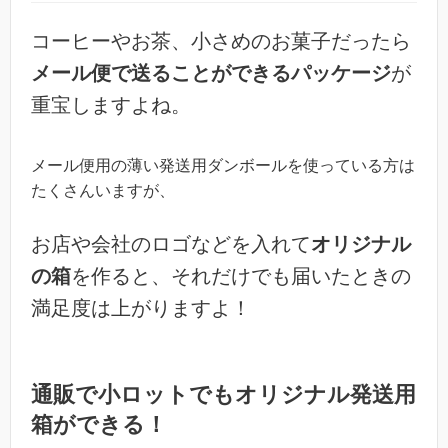
コーヒーやお茶、小さめのお菓子だったら
メール便で送ることができるパッケージ
が
重宝しますよね。
メール便用の薄い発送用ダンボールを使っている方は
たくさんいますが、
お店や会社のロゴなどを入れて
オリジナル
の箱
を作ると、それだけでも届いたときの
満足度は上がりますよ！
通販で小ロットでもオリジナル発送用
箱ができる！