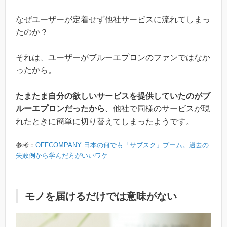
なぜユーザーが定着せず他社サービスに流れてしまっ
たのか？
それは、ユーザーがブルーエプロンのファンではなか
ったから。
たまたま自分の欲しいサービスを提供していたのがブ
ルーエプロンだったから
、他社で同様のサービスが現
れたときに簡単に切り替えてしまったようです。
参考：
OFFCOMPANY 日本の何でも「サブスク」ブーム。過去の
失敗例から学んだ方がいいワケ
モノを届けるだけでは意味がない