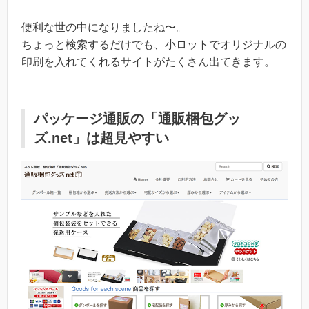
便利な世の中になりましたね〜。
ちょっと検索するだけでも、小ロットでオリジナルの
印刷を入れてくれるサイトがたくさん出てきます。
パッケージ通販の「通販梱包グッ
ズ.net」は超見やすい