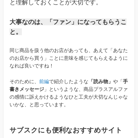
と理解しておくことが大切です。
大
事なのは、「ファン」になってもらうこ
と。
同じ商品を扱う他のお店があっても、あえて「あなた
のお店から買う」ことに意味を感じてもらえるように
なれば良いですね！
そのために、
前編
で紹介したような
「読み物」
や「
手
書きメッセージ
」というような、商品プラスアルファ
の感情に訴えかけるようなひと工夫が大切なんじゃな
いかな、と思っています。
サブスクにも便利なおすすめサイト