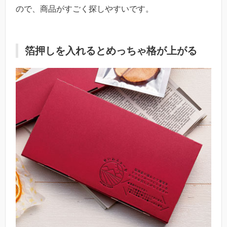
ので、商品がすごく探しやすいです。
箔押しを入れるとめっちゃ格が上がる