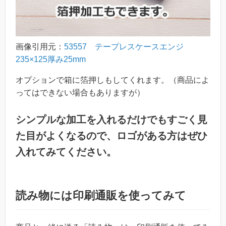
画像引用元：
53557 テープレスケースエンジ
235×125厚み25mm
オプションで箱に箔押しもしてくれます。（商品によ
ってはできない場合もありますが）
シンプルな加工を入れるだけでもすごく見
た目がよくなるので、ロゴがある方はぜひ
入れてみてください。
読み物には印刷通販を使ってみて