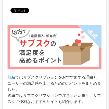
前編
ではサブスクリプションをおすすめする理由と、
ユーザーの満足感を上げるためのポイントをまとめま
した。
後編ではサブスクリプションで注意したい事と、サブ
スクに便利なおすすめサイトも紹介します。