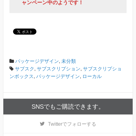
ャンペーン中のようです！
パッケージデザイン
,
未分類
サブスク
,
サブスクリプション
,
サブスクリプショ
ンボックス
,
パッケージデザイン
,
ローカル
SNSでもご購読できます。
Twitter
でフォローする