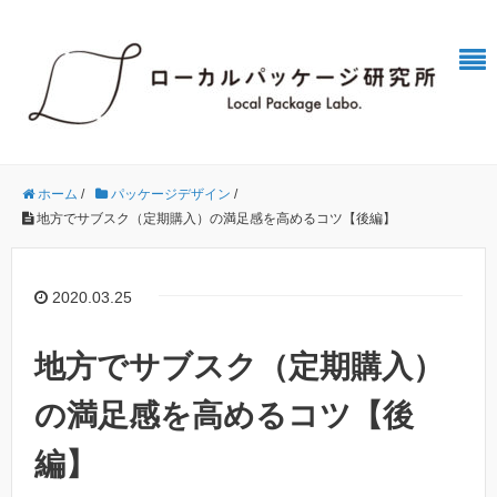
ホーム
/
パッケージデザイン
/
地方でサブスク（定期購入）の満足感を高めるコツ【後編】
2020.03.25
地方でサブスク（定期購入）
の満足感を高めるコツ【後
編】