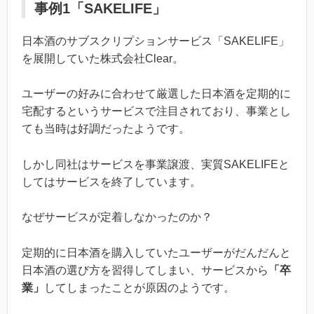
事例1「SAKELIFE」
日本酒のサブスクリプションサービス「SAKELIFE」
を展開していた株式会社Clear。
ユーザーの好みに合わせて厳選した日本酒を定期的に
宅配するというサービスで注目されており、事業とし
ても当時は好調だったようです。
しかし同社はサービスを事業譲渡、実質SAKELIFEと
してはサービスを終了しています。
なぜサービスが定着しなかったのか？
定期的に日本酒を購入していたユーザーがだんだんと
日本酒の選び方を習得してしまい、サービスから
「卒
業」
してしまったことが原因のようです。