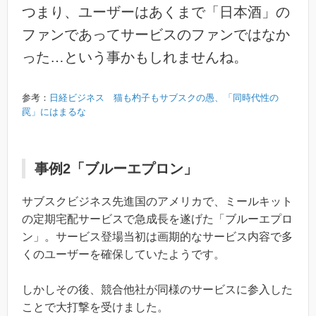
つまり、ユーザーはあくまで「日本酒」の
ファンであってサービスのファンではなか
った…という事かもしれませんね。
参考：
日経ビジネス 猫も杓子もサブスクの愚、「同時代性の
罠」にはまるな
事例2「ブルーエプロン」
サブスクビジネス先進国のアメリカで、ミールキット
の定期宅配サービスで急成長を遂げた「ブルーエプロ
ン」。サービス登場当初は画期的なサービス内容で多
くのユーザーを確保していたようです。
しかしその後、競合他社が同様のサービスに参入した
ことで大打撃を受けました。