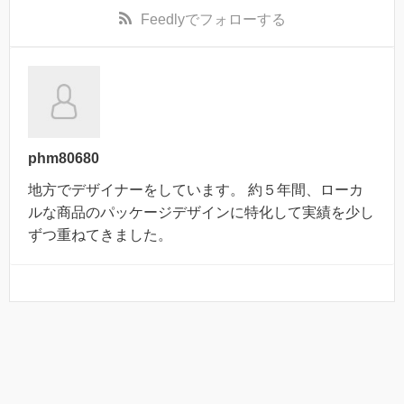
Feedly
でフォローする
phm80680
地方でデザイナーをしています。 約５年間、ローカ
ルな商品のパッケージデザインに特化して実績を少し
ずつ重ねてきました。