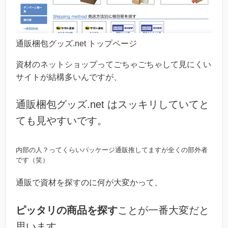
通販梱包グッズ.net トップページ
資材のネットショップってごちゃごちゃして見にくい
サイトが結構多いんですが、
通販梱包グッズ.net はスッキリしていてと
ても見やすいです。
内部の人？ってくらいパッケージ通販推してますが全くの部外者
です（笑）
通販で資材を探すのに何が大変かって、
ピッタリの商品を探す
ことが一番大変だと
思います。