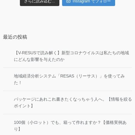
さらに読み込む...
Instagram でフォロー
最近の投稿
【V-RESUSで読み解く】新型コロナウイルスは私たちの地域
にどんな影響を与えたのか
地域経済分析システム「RESAS（リーサス）」を使ってみ
た！
パッケージにあれこれ書きたくなっちゃう人へ。【情報を絞る
ポイント】
100個（小ロット）でも、箱って作れますか？【価格実例あ
り】