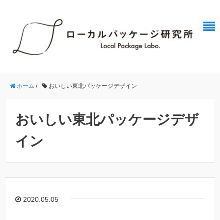
ホーム
/
おいしい東北パッケージデザイン
おいしい東北パッケージデザ
イン
2020.05.05