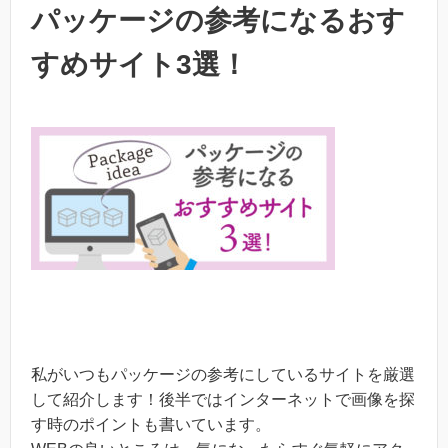
パッケージの参考になるおす
すめサイト3選！
私がいつもパッケージの参考にしているサイトを厳選
して紹介します！後半ではインターネットで画像を探
す時のポイントも書いています。