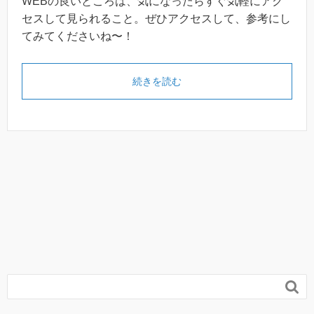
WEBの良いところは、気になったらすぐ気軽にアク
セスして見られること。ぜひアクセスして、参考にし
てみてくださいね〜！
続きを読む
