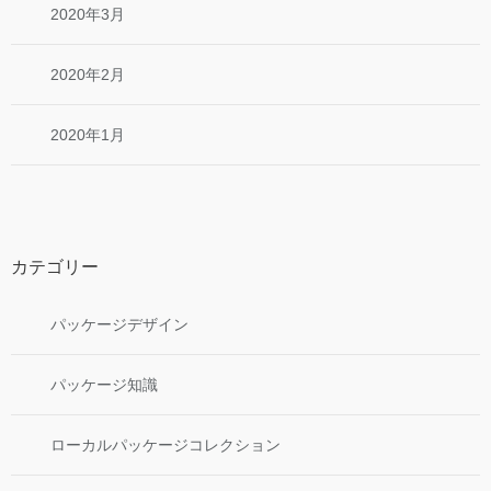
2020年3月
2020年2月
2020年1月
カテゴリー
パッケージデザイン
パッケージ知識
ローカルパッケージコレクション