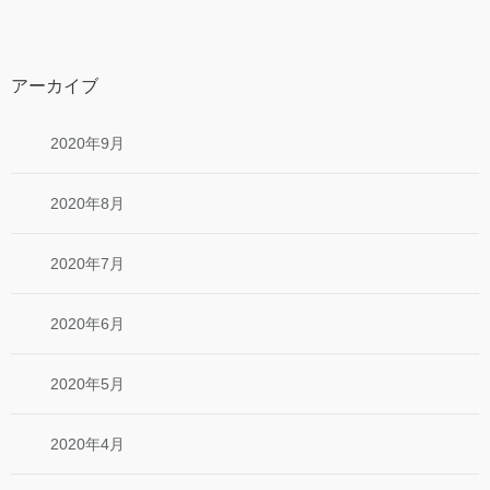
アーカイブ
2020年9月
2020年8月
2020年7月
2020年6月
2020年5月
2020年4月