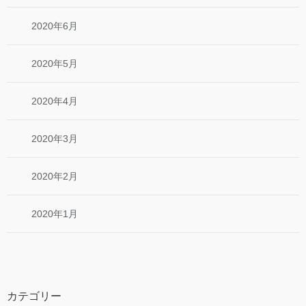
2020年6月
2020年5月
2020年4月
2020年3月
2020年2月
2020年1月
カテゴリー