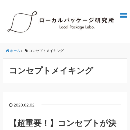
ホーム
/
コンセプトメイキング
コンセプトメイキング
2020.02.02
【超重要！】コンセプトが決