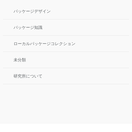
パッケージデザイン
パッケージ知識
ローカルパッケージコレクション
未分類
研究所について