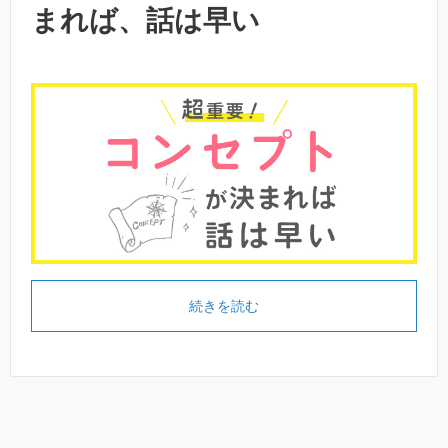
まれば、話は早い
続きを読む