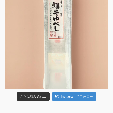
さらに読み込む...
Instagram でフォロー