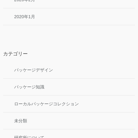
2020年1月
カテゴリー
パッケージデザイン
パッケージ知識
ローカルパッケージコレクション
未分類
研究所について