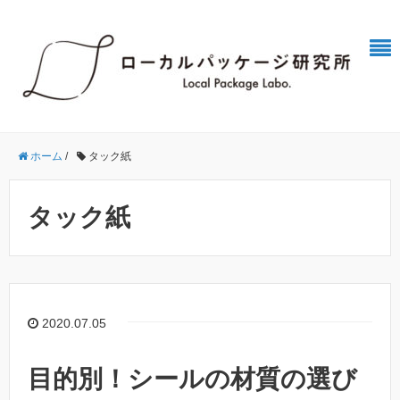
ホーム
/
タック紙
タック紙
2020.07.05
目的別！シールの材質の選び