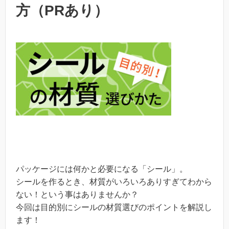
方（PRあり）
パッケージには何かと必要になる「シール」。
シールを作るとき、材質がいろいろありすぎてわから
ない！という事はありませんか？
今回は目的別にシールの材質選びのポイントを解説し
ます！