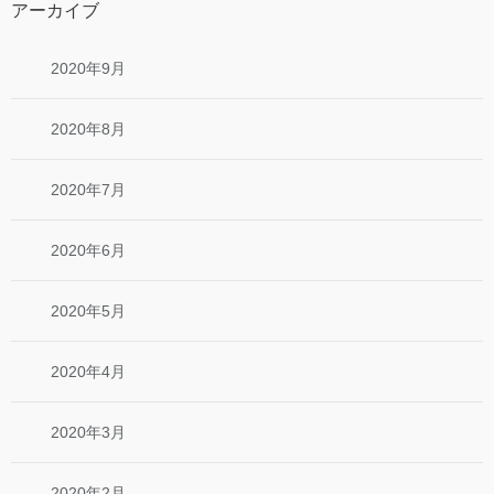
アーカイブ
2020年9月
2020年8月
2020年7月
2020年6月
2020年5月
2020年4月
2020年3月
2020年2月