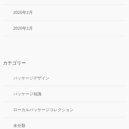
2020年2月
2020年1月
カテゴリー
パッケージデザイン
パッケージ知識
ローカルパッケージコレクション
未分類