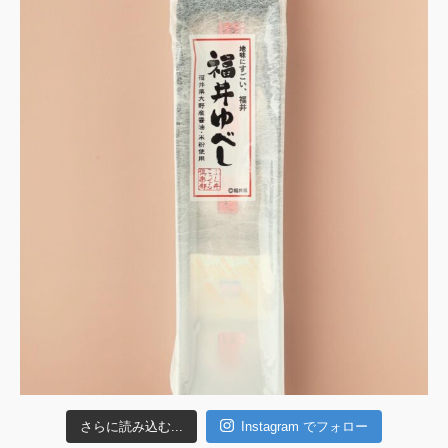
さらに読み込む...
Instagram でフォロー