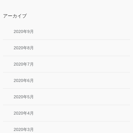
アーカイブ
2020年9月
2020年8月
2020年7月
2020年6月
2020年5月
2020年4月
2020年3月