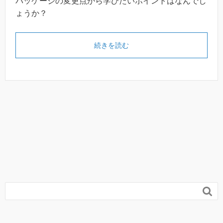
パッケージの変更点から学びたいポイントはなんでし
ょうか？
続きを読む
