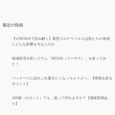
最近の投稿
【V-RESUSで読み解く】新型コロナウイルスは私たちの地域
にどんな影響を与えたのか
地域経済分析システム「RESAS（リーサス）」を使ってみ
た！
パッケージにあれこれ書きたくなっちゃう人へ。【情報を絞る
ポイント】
100個（小ロット）でも、箱って作れますか？【価格実例あ
り】