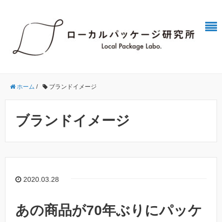
ホーム
/
ブランドイメージ
ブランドイメージ
2020.03.28
あの商品が70年ぶりにパッケ