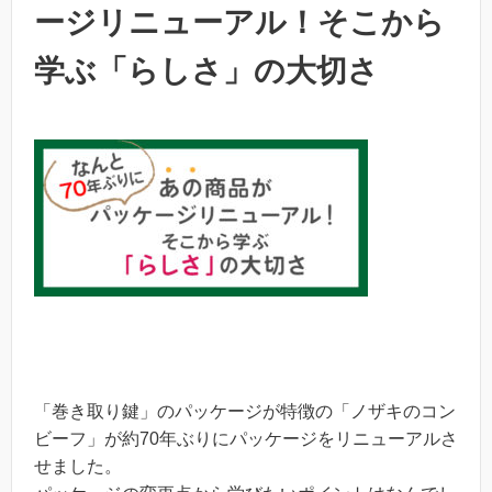
ージリニューアル！そこから
学ぶ「らしさ」の大切さ
「巻き取り鍵」のパッケージが特徴の「ノザキのコン
ビーフ」が約70年ぶりにパッケージをリニューアルさ
せました。