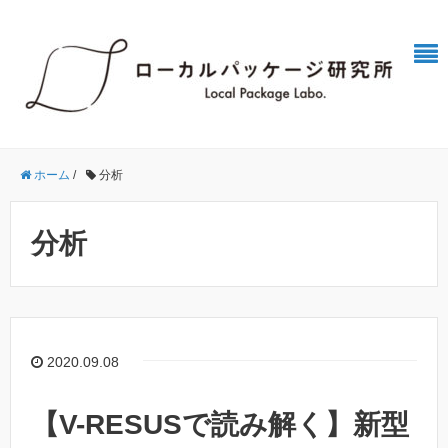
ホーム
/
分析
分析
2020.09.08
【V-RESUSで読み解く】新型