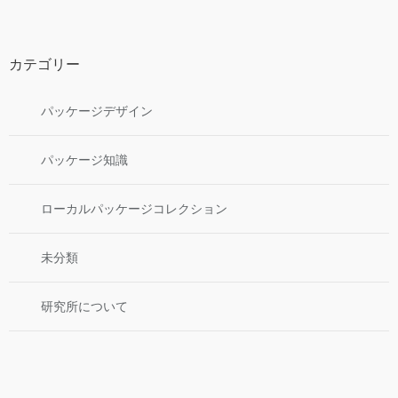
カテゴリー
パッケージデザイン
パッケージ知識
ローカルパッケージコレクション
未分類
研究所について