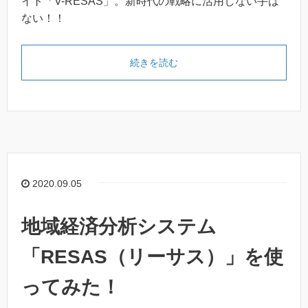
イト「V-RESAS」。新時代の戦略に活用しない手は
ない！！
続きを読む
2020.09.05
地域経済分析システム
「RESAS（リーサス）」を使
ってみた！