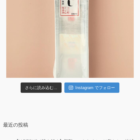
さらに読み込む...
Instagram でフォロー
最近の投稿