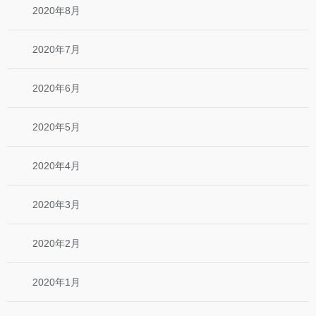
2020年8月
2020年7月
2020年6月
2020年5月
2020年4月
2020年3月
2020年2月
2020年1月