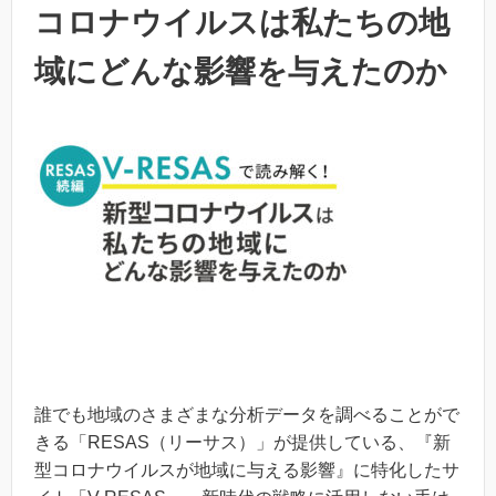
コロナウイルスは私たちの地
域にどんな影響を与えたのか
誰でも地域のさまざまな分析データを調べることがで
きる「RESAS（リーサス）」が提供している、『新
型コロナウイルスが地域に与える影響』に特化したサ