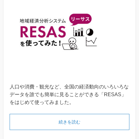
人口や消費・観光など、全国の経済動向のいろいろな
データを誰でも簡単に見ることができる「RESAS」
をはじめて使ってみました。
続きを読む