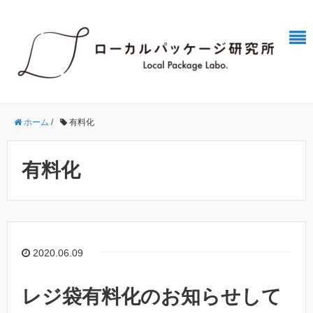
ホーム
/
有料化
有料化
2020.06.09
レジ袋有料化のお知らせして