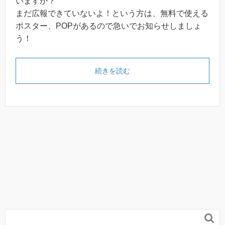
いますか？
まだ広報できていないよ！という方は、無料で使える
ポスター、POPがあるので急いでお知らせしましょ
う！
続きを読む
