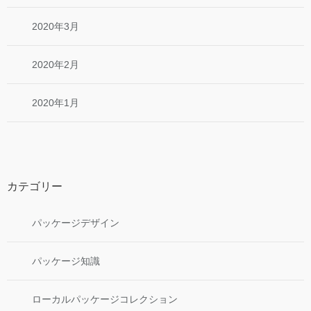
2020年3月
2020年2月
2020年1月
カテゴリー
パッケージデザイン
パッケージ知識
ローカルパッケージコレクション