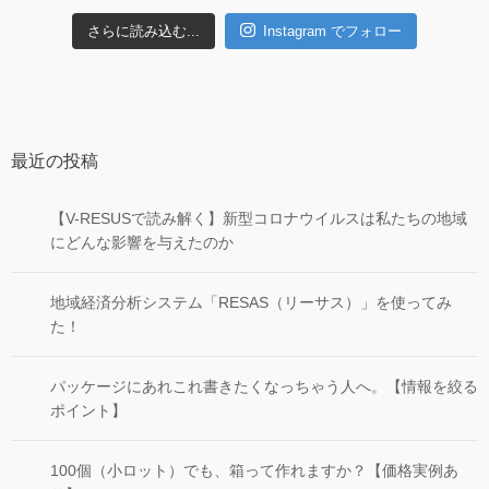
さらに読み込む...
Instagram でフォロー
最近の投稿
【V-RESUSで読み解く】新型コロナウイルスは私たちの地域
にどんな影響を与えたのか
地域経済分析システム「RESAS（リーサス）」を使ってみ
た！
パッケージにあれこれ書きたくなっちゃう人へ。【情報を絞る
ポイント】
100個（小ロット）でも、箱って作れますか？【価格実例あ