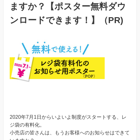
ますか？【ポスター無料ダウ
ンロードできます！】（PR)
2020年7月1日からいよいよ制度がスタートする、レ
ジ袋の有料化。
小売店の皆さんは、もうお客様へのお知らせはできて