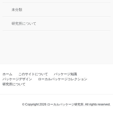
未分類
研究所について
ホーム
このサイトについて
パッケージ知識
パッケージデザイン
ローカルパッケージコレクション
研究所について
© Copyright 2026 ローカルパッケージ研究所. All rights reserved.