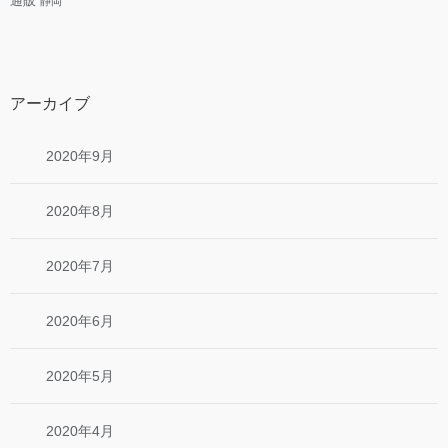
通販
静岡
アーカイブ
2020年9月
2020年8月
2020年7月
2020年6月
2020年5月
2020年4月