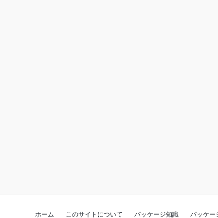
ホーム
このサイトについて
パッケージ知識
パッケー