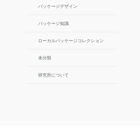
パッケージデザイン
パッケージ知識
ローカルパッケージコレクション
未分類
研究所について