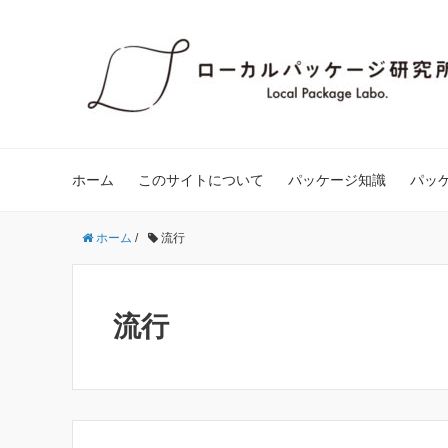
ホーム
このサイトについて
パッケージ知識
パッ
ホーム
/
流行
流行