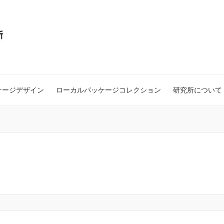
ケージデザイン
ローカルパッケージコレクション
研究所について