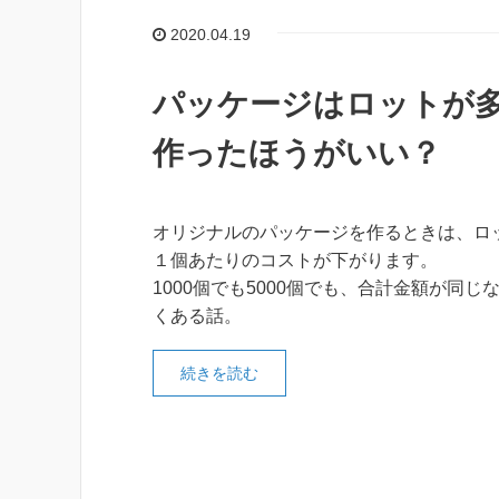
2020.04.19
パッケージはロットが
作ったほうがいい？
オリジナルのパッケージを作るときは、ロ
１個あたりのコストが下がります。
1000個でも5000個でも、合計金額が同じ
くある話。
続きを読む