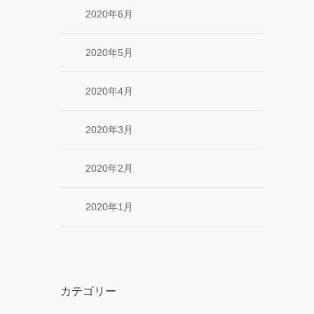
2020年6月
2020年5月
2020年4月
2020年3月
2020年2月
2020年1月
カテゴリー