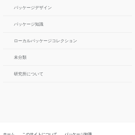
パッケージデザイン
パッケージ知識
ローカルパッケージコレクション
未分類
研究所について
ホーム
このサイトについて
パッケージ知識