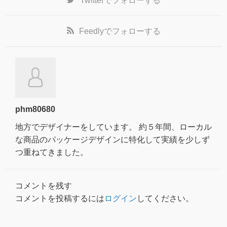
Twitter
でフォローする
Feedly
でフォローする
phm80680
地方でデザイナーをしています。 約５年間、ローカル
な商品のパッケージデザインに特化して実績を少しず
つ重ねてきました。
コメントを残す
コメントを投稿するには
ログイン
してください。