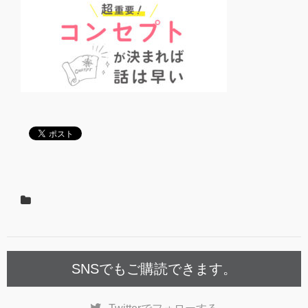
SNSでもご購読できます。