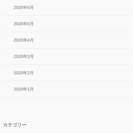
2020年6月
2020年5月
2020年4月
2020年3月
2020年2月
2020年1月
カテゴリー