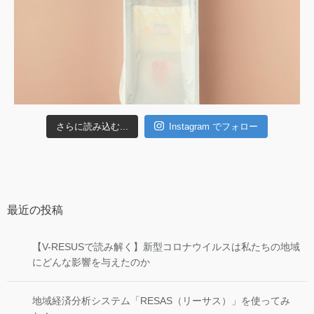
さらに読み込む...
Instagram でフォロー
最近の投稿
【V-RESUSで読み解く】新型コロナウイルスは私たちの地域
にどんな影響を与えたのか
地域経済分析システム「RESAS（リーサス）」を使ってみ