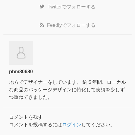
Twitter
でフォローする
Feedly
でフォローする
phm80680
地方でデザイナーをしています。 約５年間、ローカル
な商品のパッケージデザインに特化して実績を少しず
つ重ねてきました。
コメントを残す
コメントを投稿するには
ログイン
してください。