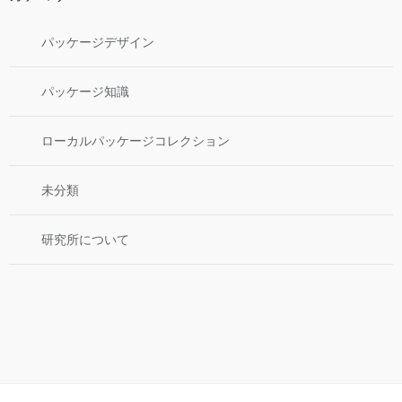
パッケージデザイン
パッケージ知識
ローカルパッケージコレクション
未分類
研究所について