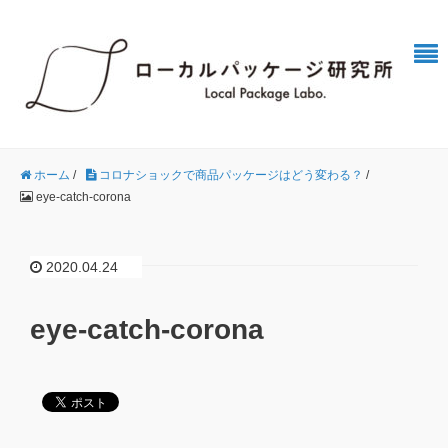
ホーム
/
コロナショックで商品パッケージはどう変わる？
/
eye-catch-corona
2020.04.24
eye-catch-corona