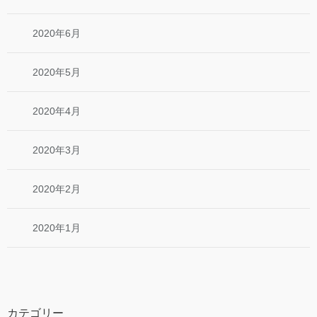
2020年6月
2020年5月
2020年4月
2020年3月
2020年2月
2020年1月
カテゴリー