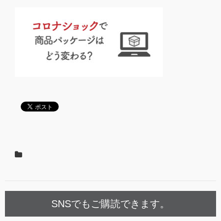
SNSでもご購読できます。