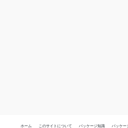
ホーム
このサイトについて
パッケージ知識
パッケー