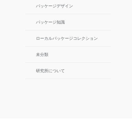
パッケージデザイン
パッケージ知識
ローカルパッケージコレクション
未分類
研究所について