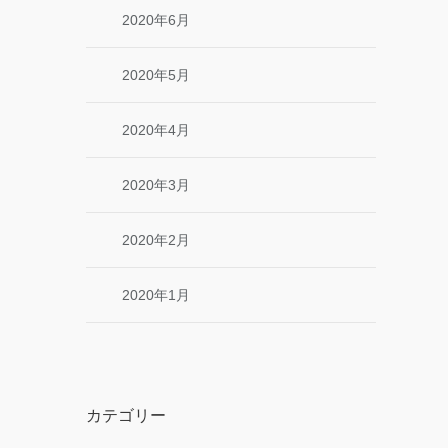
2020年6月
2020年5月
2020年4月
2020年3月
2020年2月
2020年1月
カテゴリー