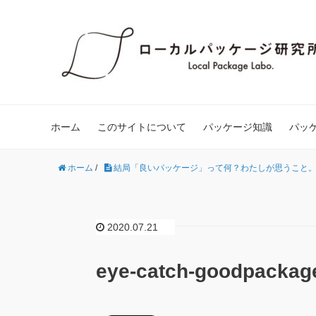
ホーム
このサイトについて
パッケージ知識
パッ
ホーム
/
結局「良いパッケージ」って何？わたしが思うこと
2020.07.21
eye-catch-goodpackag