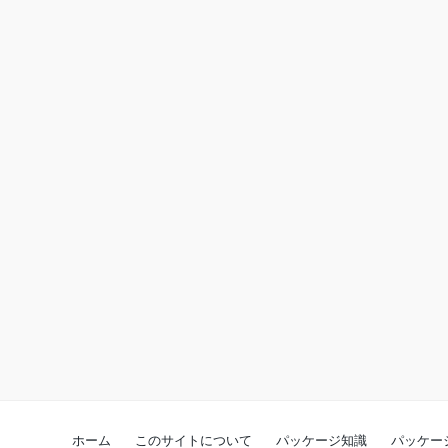
ホーム
このサイトについて
パッケージ知識
パッケー