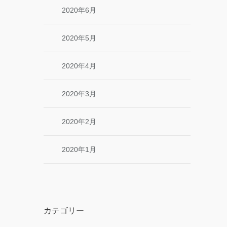
2020年6月
2020年5月
2020年4月
2020年3月
2020年2月
2020年1月
カテゴリー