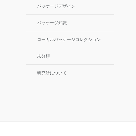
パッケージデザイン
パッケージ知識
ローカルパッケージコレクション
未分類
研究所について