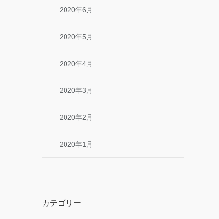
2020年6月
2020年5月
2020年4月
2020年3月
2020年2月
2020年1月
カテゴリー