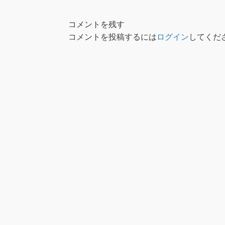
コメントを残す
コメントを投稿するには
ログイン
してくだ