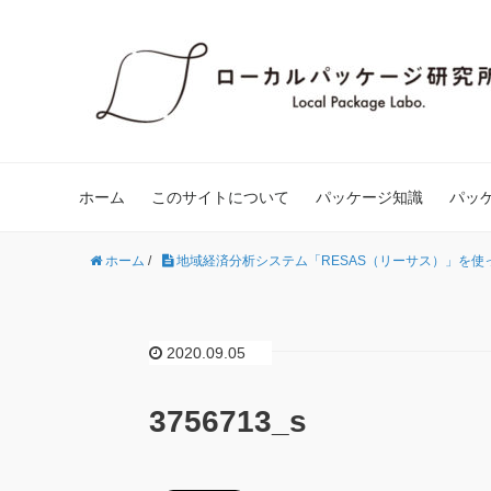
ホーム
このサイトについて
パッケージ知識
パッ
ホーム
/
地域経済分析システム「RESAS（リーサス）」を使
2020.09.05
3756713_s