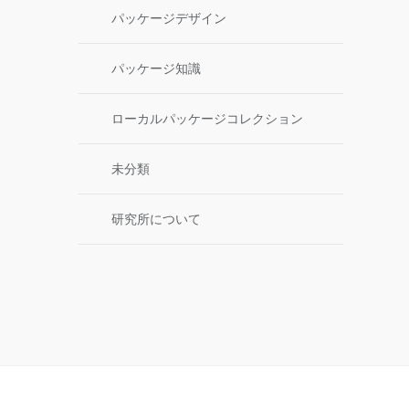
パッケージデザイン
パッケージ知識
ローカルパッケージコレクション
未分類
研究所について