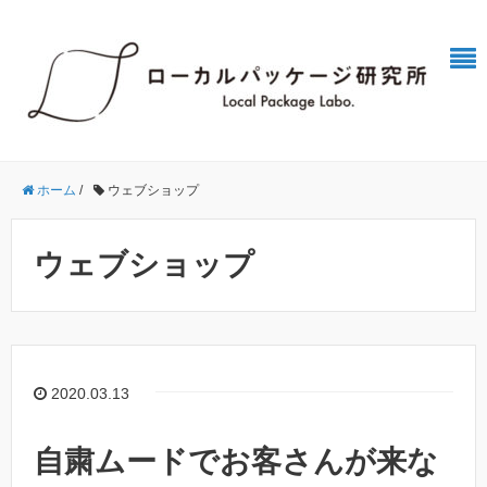
ホーム
/
ウェブショップ
ウェブショップ
2020.03.13
自粛ムードでお客さんが来な