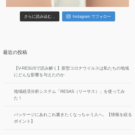
さらに読み込む...
Instagram でフォロー
最近の投稿
【V-RESUSで読み解く】新型コロナウイルスは私たちの地域
にどんな影響を与えたのか
地域経済分析システム「RESAS（リーサス）」を使ってみ
た！
パッケージにあれこれ書きたくなっちゃう人へ。【情報を絞る
ポイント】