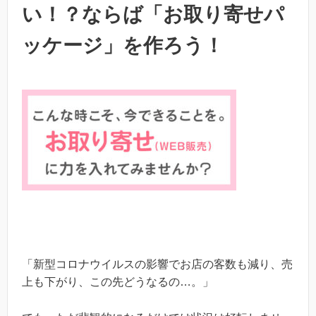
い！？ならば「お取り寄せパ
ッケージ」を作ろう！
「新型コロナウイルスの影響でお店の客数も減り、売
上も下がり、この先どうなるの…。」