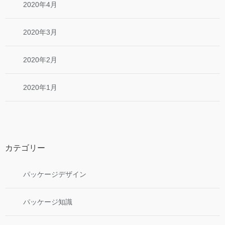
2020年4月
2020年3月
2020年2月
2020年1月
カテゴリー
パッケージデザイン
パッケージ知識