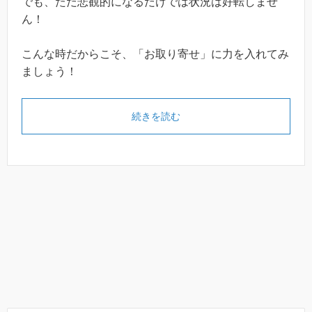
でも、ただ悲観的になるだけでは状況は好転しませ
ん！
こんな時だからこそ、「お取り寄せ」に力を入れてみ
ましょう！
続きを読む