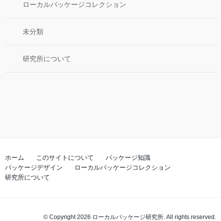
ローカルパッケージコレクション
未分類
研究所について
ホーム
このサイトについて
パッケージ知識
パッケージデザイン
ローカルパッケージコレクション
研究所について
© Copyright 2026 ローカルパッケージ研究所. All rights reserved.