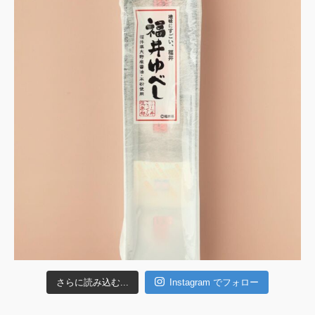
さらに読み込む...
Instagram でフォロー