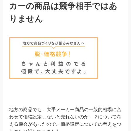
カーの商品は競争相手ではあ
りません
地方の商品でも、大手メーカー商品の一般的相場に合
わせて価格設定しないと売れないのか！？について考
える機会があったので、価格設定についての考えをつ