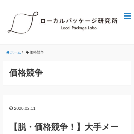
ホーム
/
価格競争
価格競争
2020.02.11
【脱・価格競争！】大手メー