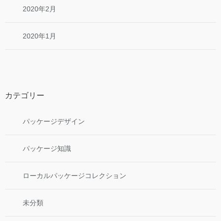
2020年2月
2020年1月
カテゴリー
パッケージデザイン
パッケージ知識
ローカルパッケージコレクション
未分類