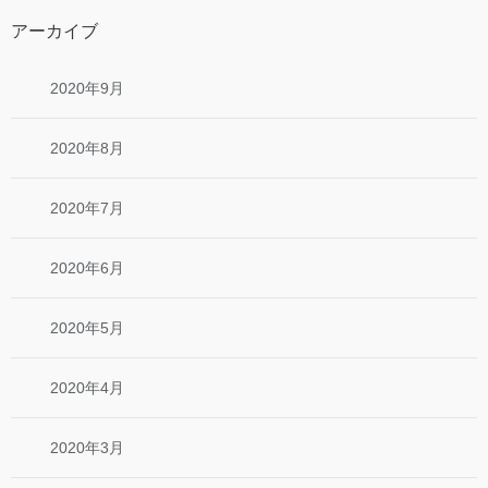
アーカイブ
2020年9月
2020年8月
2020年7月
2020年6月
2020年5月
2020年4月
2020年3月