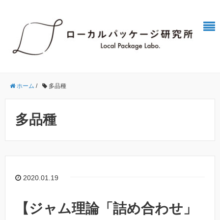
ホーム
/
多品種
多品種
2020.01.19
【ジャム理論「詰め合わせ」