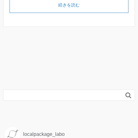
続きを読む

localpackage_labo