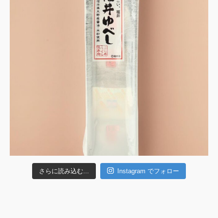
さらに読み込む...
Instagram でフォロー