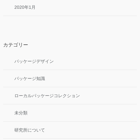
2020年1月
カテゴリー
パッケージデザイン
パッケージ知識
ローカルパッケージコレクション
未分類
研究所について