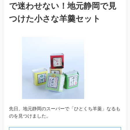
で迷わせない！地元静岡で見
つけた小さな羊羹セット
先日、地元静岡のスーパーで「ひとくち羊羹」なるも
のを見つけました。