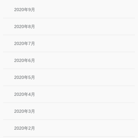
2020年9月
2020年8月
2020年7月
2020年6月
2020年5月
2020年4月
2020年3月
2020年2月