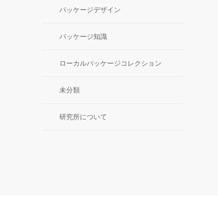
パッケージデザイン
パッケージ知識
ローカルパッケージコレクション
未分類
研究所について