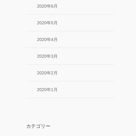
2020年6月
2020年5月
2020年4月
2020年3月
2020年2月
2020年1月
カテゴリー