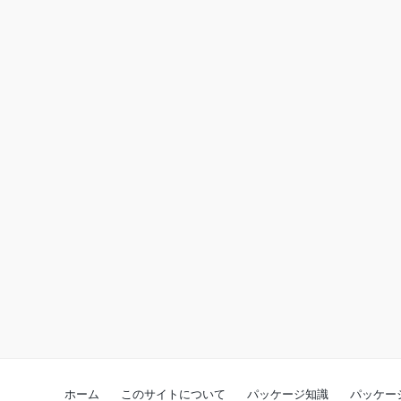
ホーム
このサイトについて
パッケージ知識
パッケー