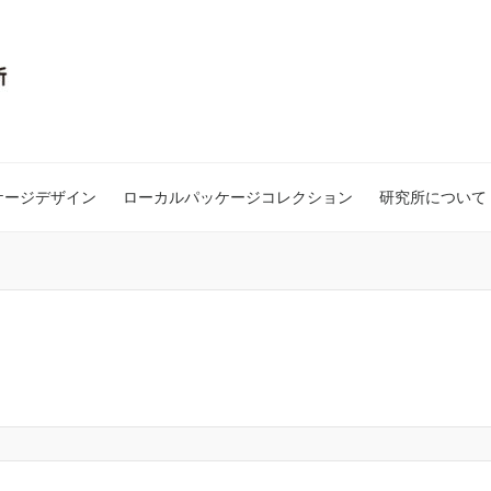
ケージデザイン
ローカルパッケージコレクション
研究所について