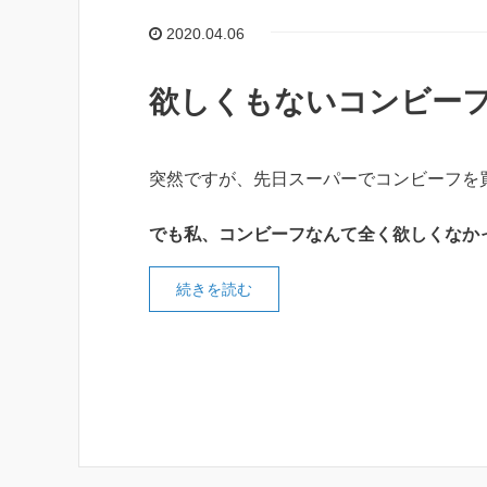
2020.04.06
欲しくもないコンビー
突然ですが、先日スーパーでコンビーフを
でも私、コンビーフなんて全く欲しくなか
続きを読む