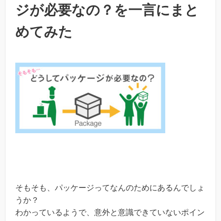
ジが必要なの？を一言にまと
めてみた
そもそも、パッケージってなんのためにあるんでしょ
うか？
わかっているようで、意外と意識できていないポイン