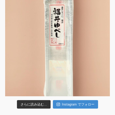
さらに読み込む...
Instagram でフォロー