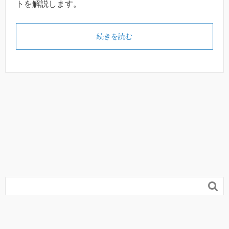
トを解説します。
続きを読む
