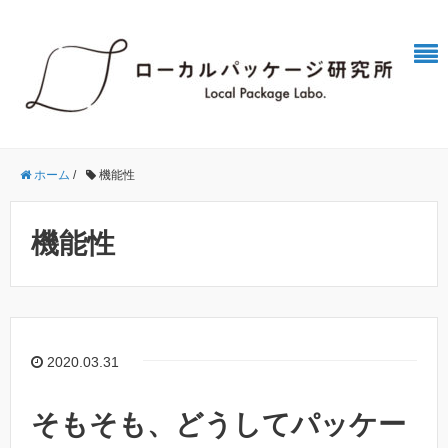
ホーム
/
機能性
機能性
2020.03.31
そもそも、どうしてパッケー