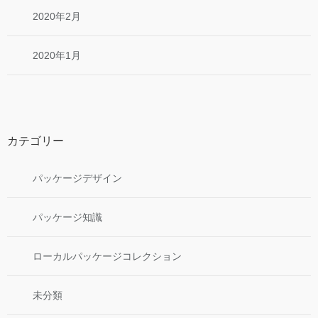
2020年2月
2020年1月
カテゴリー
パッケージデザイン
パッケージ知識
ローカルパッケージコレクション
未分類