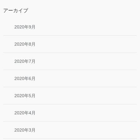
アーカイブ
2020年9月
2020年8月
2020年7月
2020年6月
2020年5月
2020年4月
2020年3月