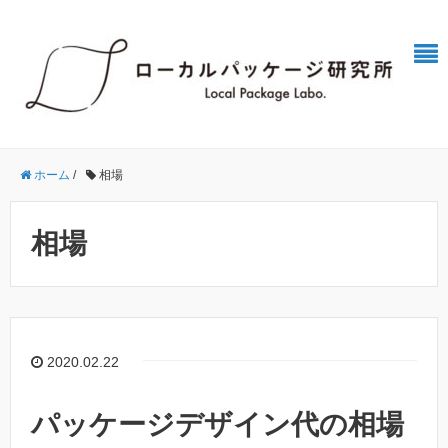
ホーム
/
相場
相場
2020.02.22
パッケージデザイン代の相場