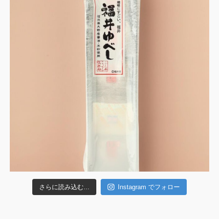
さらに読み込む...
Instagram でフォロー