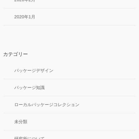
2020年1月
カテゴリー
パッケージデザイン
パッケージ知識
ローカルパッケージコレクション
未分類
研究所について