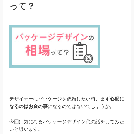
って？
デザイナーにパッケージを依頼したい時、
まず心配に
なるのはお金の事
になるのではないでしょうか。
今回は気になるパッケージデザイン代の話をしてみた
いと思います。