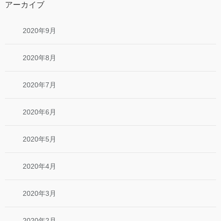
アーカイブ
2020年9月
2020年8月
2020年7月
2020年6月
2020年5月
2020年4月
2020年3月
2020年2月