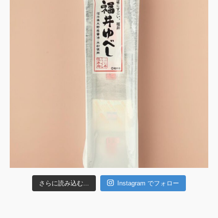
さらに読み込む...
Instagram でフォロー