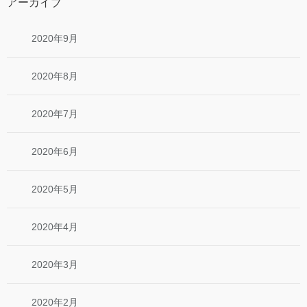
アーカイブ
2020年9月
2020年8月
2020年7月
2020年6月
2020年5月
2020年4月
2020年3月
2020年2月