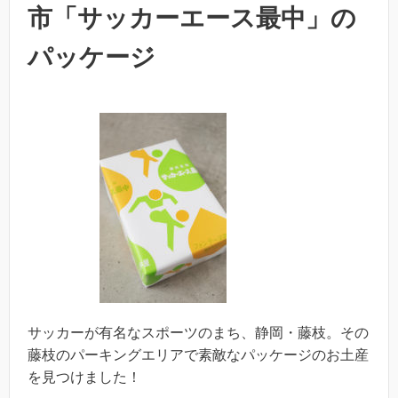
市「サッカーエース最中」の
パッケージ
サッカーが有名なスポーツのまち、静岡・藤枝。その
藤枝のパーキングエリアで素敵なパッケージのお土産
を見つけました！