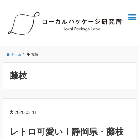
ホーム
/
藤枝
藤枝
2020.03.11
レトロ可愛い！静岡県・藤枝