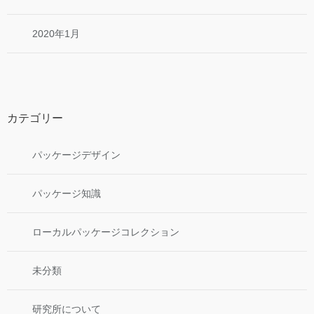
2020年1月
カテゴリー
パッケージデザイン
パッケージ知識
ローカルパッケージコレクション
未分類
研究所について