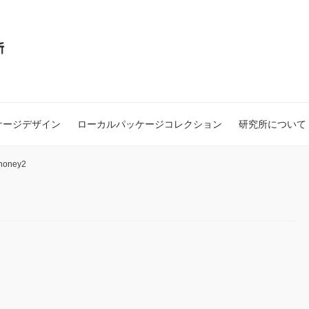
ケージデザイン
ローカルパッケージコレクション
研究所について
honey2