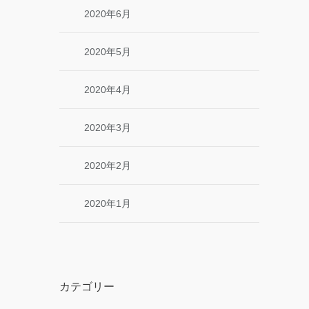
2020年6月
2020年5月
2020年4月
2020年3月
2020年2月
2020年1月
カテゴリー