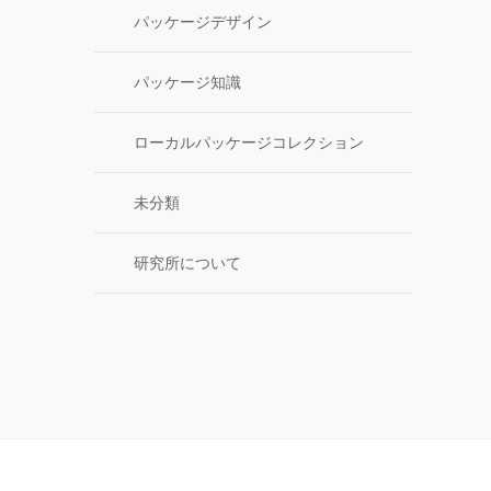
パッケージデザイン
パッケージ知識
ローカルパッケージコレクション
未分類
研究所について