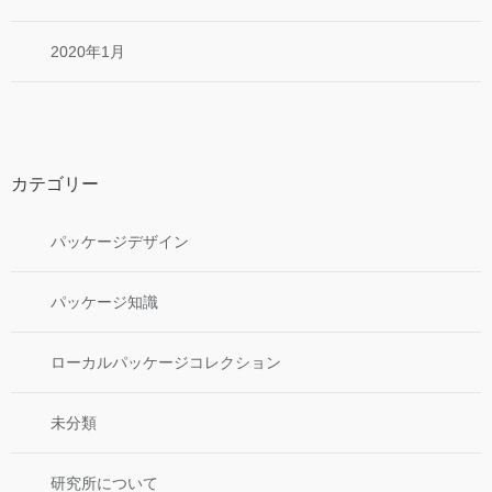
2020年1月
カテゴリー
パッケージデザイン
パッケージ知識
ローカルパッケージコレクション
未分類
研究所について