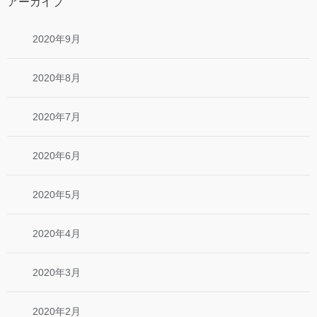
アーカイブ
2020年9月
2020年8月
2020年7月
2020年6月
2020年5月
2020年4月
2020年3月
2020年2月