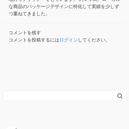
な商品のパッケージデザインに特化して実績を少しず
つ重ねてきました。
コメントを残す
コメントを投稿するには
ログイン
してください。
