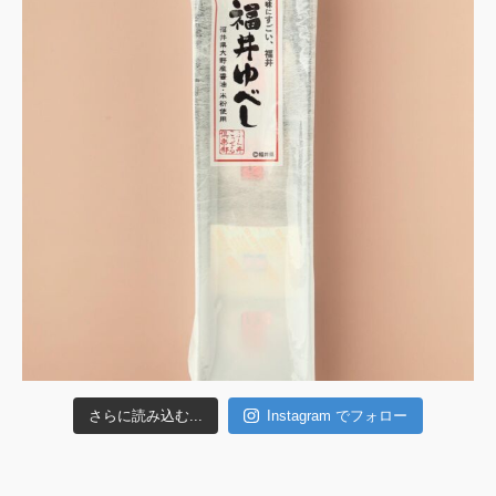
さらに読み込む...
Instagram でフォロー