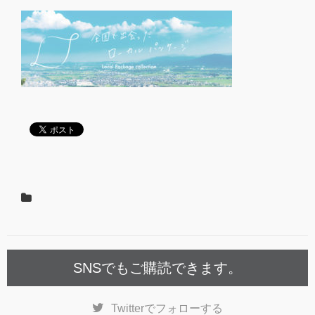
SNSでもご購読できます。
Twitter
でフォローする