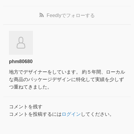
Feedly
でフォローする
phm80680
地方でデザイナーをしています。 約５年間、ローカル
な商品のパッケージデザインに特化して実績を少しず
つ重ねてきました。
コメントを残す
コメントを投稿するには
ログイン
してください。