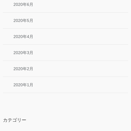
2020年6月
2020年5月
2020年4月
2020年3月
2020年2月
2020年1月
カテゴリー