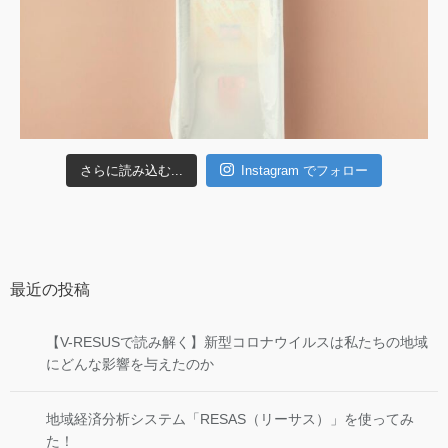
さらに読み込む...
Instagram でフォロー
最近の投稿
【V-RESUSで読み解く】新型コロナウイルスは私たちの地域
にどんな影響を与えたのか
地域経済分析システム「RESAS（リーサス）」を使ってみ
た！