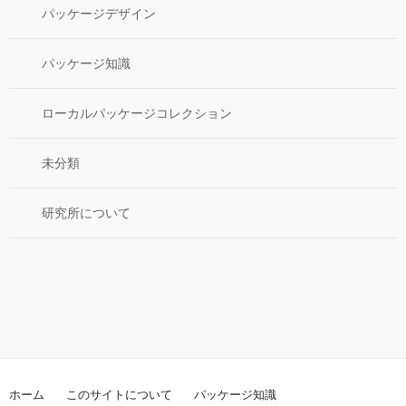
パッケージデザイン
パッケージ知識
ローカルパッケージコレクション
未分類
研究所について
ホーム
このサイトについて
パッケージ知識