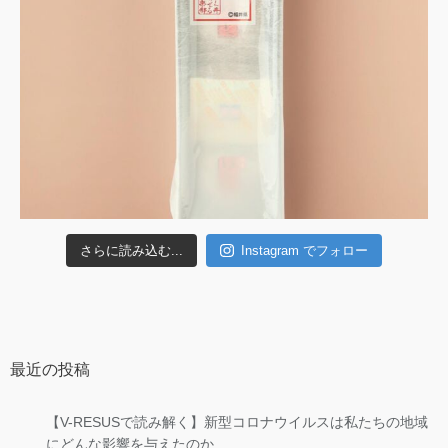
さらに読み込む...
Instagram でフォロー
最近の投稿
【V-RESUSで読み解く】新型コロナウイルスは私たちの地域
にどんな影響を与えたのか