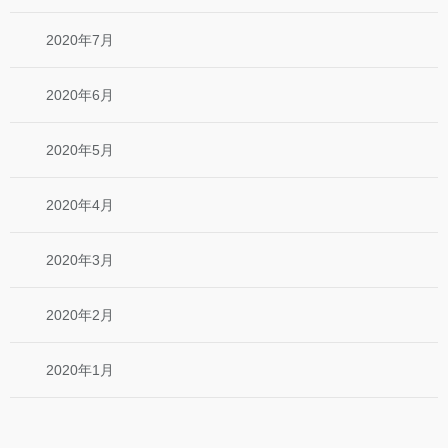
2020年7月
2020年6月
2020年5月
2020年4月
2020年3月
2020年2月
2020年1月