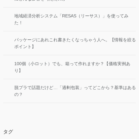
地域経済分析システム「RESAS（リーサス）」を使ってみ
た！
パッケージにあれこれ書きたくなっちゃう人へ。【情報を絞る
ポイント】
100個（小ロット）でも、箱って作れますか？【価格実例あ
り】
脱プラで話題だけど…「過剰包装」ってどこから？基準はある
の？
タグ