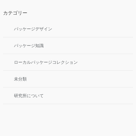
カテゴリー
パッケージデザイン
パッケージ知識
ローカルパッケージコレクション
未分類
研究所について