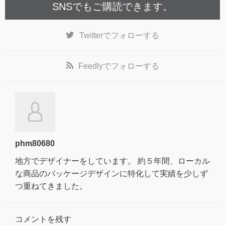
SNSでもご購読できます。
Twitter
でフォローする
Feedly
でフォローする
phm80680
地方でデザイナーをしています。 約５年間、ローカル
な商品のパッケージデザインに特化して実績を少しず
つ重ねてきました。
コメントを残す