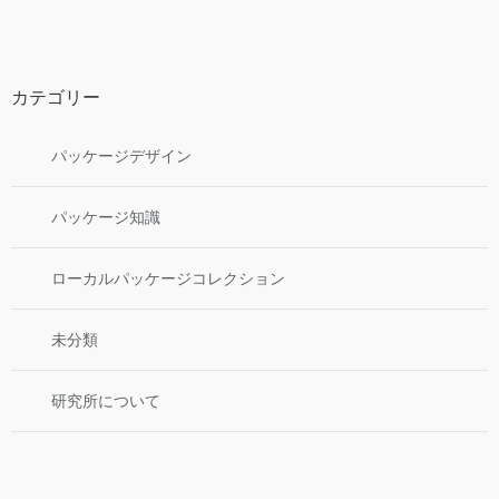
カテゴリー
パッケージデザイン
パッケージ知識
ローカルパッケージコレクション
未分類
研究所について