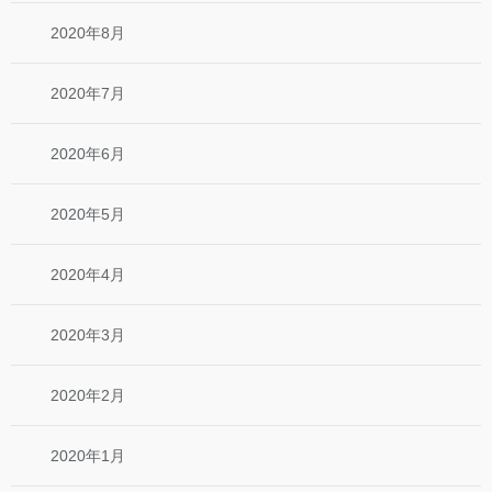
2020年8月
2020年7月
2020年6月
2020年5月
2020年4月
2020年3月
2020年2月
2020年1月