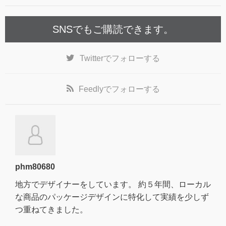
SNSでもご購読できます。
Twitter
でフォローする
Feedly
でフォローする
phm80680
地方でデザイナーをしています。 約５年間、ローカル
な商品のパッケージデザインに特化して実績を少しず
つ重ねてきました。