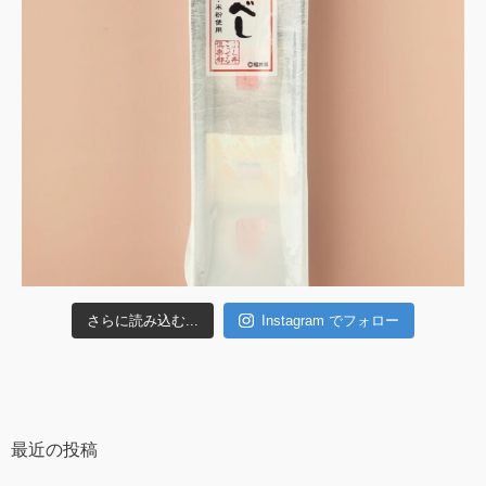
さらに読み込む...
Instagram でフォロー
最近の投稿