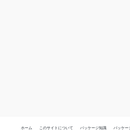
ホーム
このサイトについて
パッケージ知識
パッケー