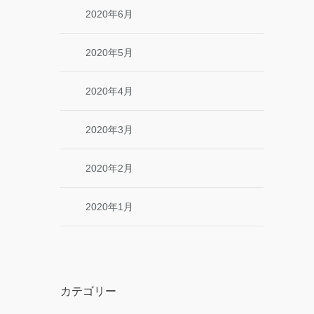
2020年6月
2020年5月
2020年4月
2020年3月
2020年2月
2020年1月
カテゴリー