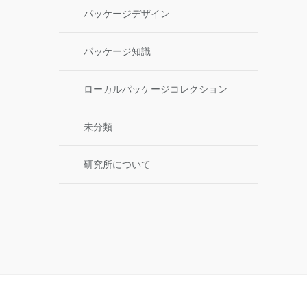
パッケージデザイン
パッケージ知識
ローカルパッケージコレクション
未分類
研究所について