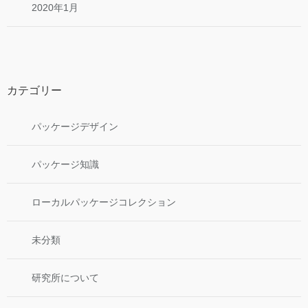
2020年1月
カテゴリー
パッケージデザイン
パッケージ知識
ローカルパッケージコレクション
未分類
研究所について