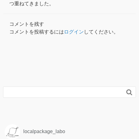
つ重ねてきました。
コメントを残す
コメントを投稿するには
ログイン
してください。

localpackage_labo