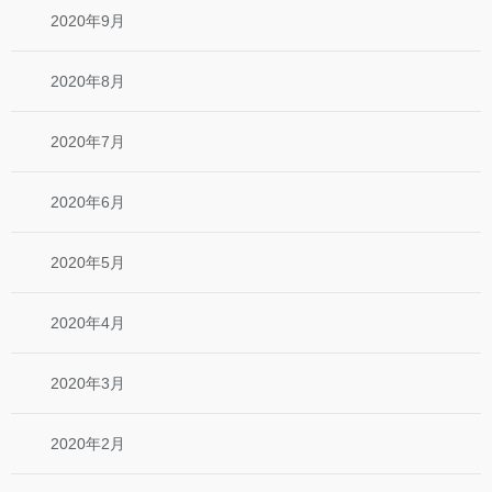
2020年9月
2020年8月
2020年7月
2020年6月
2020年5月
2020年4月
2020年3月
2020年2月