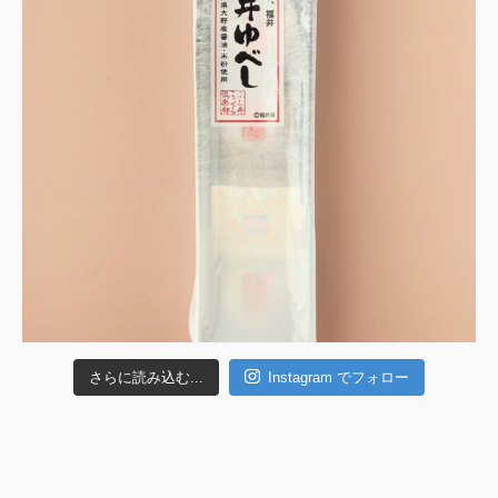
さらに読み込む...
Instagram でフォロー