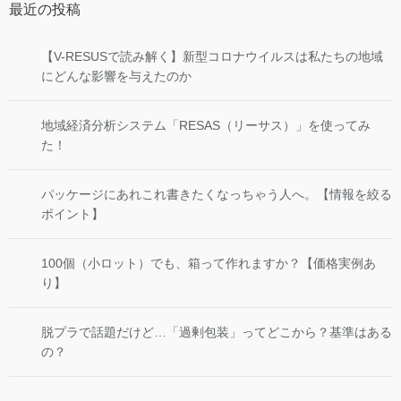
最近の投稿
【V-RESUSで読み解く】新型コロナウイルスは私たちの地域
にどんな影響を与えたのか
地域経済分析システム「RESAS（リーサス）」を使ってみ
た！
パッケージにあれこれ書きたくなっちゃう人へ。【情報を絞る
ポイント】
100個（小ロット）でも、箱って作れますか？【価格実例あ
り】
脱プラで話題だけど…「過剰包装」ってどこから？基準はある
の？