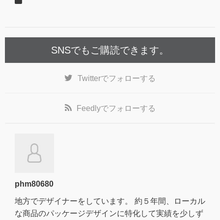
SNSでもご購読できます。
Twitter
でフォローする
Feedly
でフォローする
phm80680
地方でデザイナーをしています。 約５年間、ローカル
な商品のパッケージデザインに特化して実績を少しず