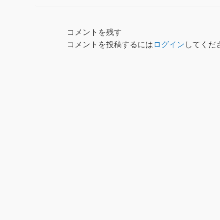
コメントを残す
コメントを投稿するには
ログイン
してくだ