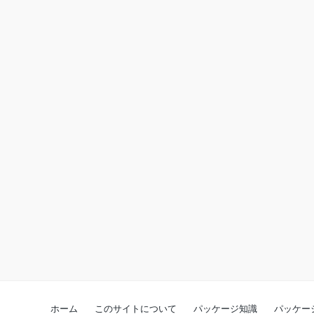
ホーム
このサイトについて
パッケージ知識
パッケー