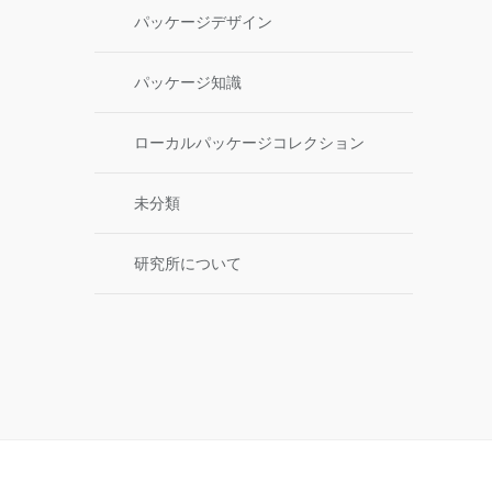
パッケージデザイン
パッケージ知識
ローカルパッケージコレクション
未分類
研究所について