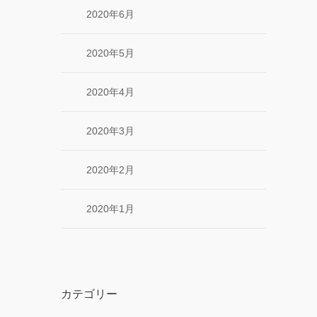
2020年6月
2020年5月
2020年4月
2020年3月
2020年2月
2020年1月
カテゴリー