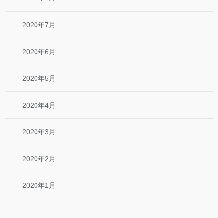
2020年7月
2020年6月
2020年5月
2020年4月
2020年3月
2020年2月
2020年1月