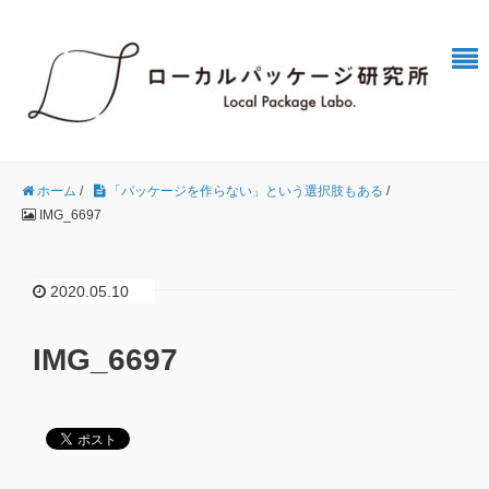
ホーム
/
「パッケージを作らない」という選択肢もある
/
IMG_6697
2020.05.10
IMG_6697