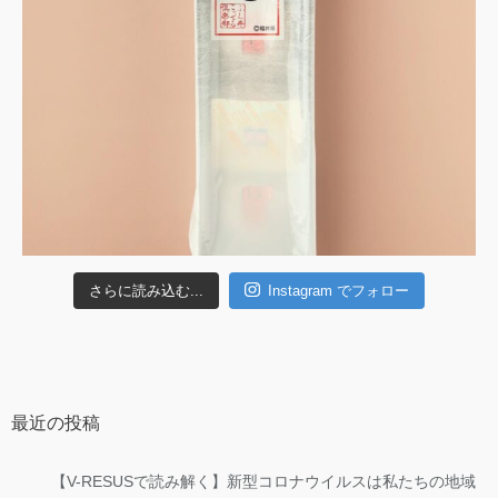
さらに読み込む...
Instagram でフォロー
最近の投稿
【V-RESUSで読み解く】新型コロナウイルスは私たちの地域