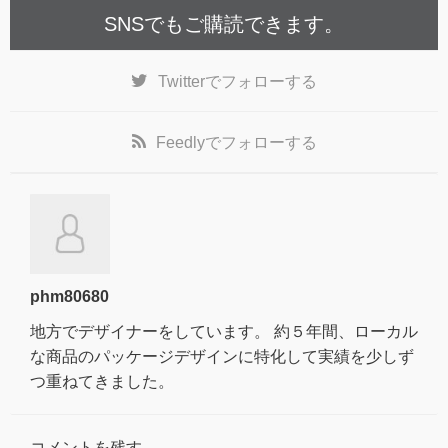
SNSでもご購読できます。
Twitter
でフォローする
Feedly
でフォローする
phm80680
地方でデザイナーをしています。 約５年間、ローカル
な商品のパッケージデザインに特化して実績を少しず
つ重ねてきました。
コメントを残す