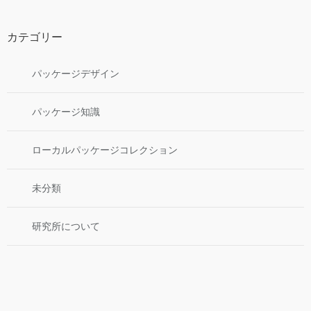
カテゴリー
パッケージデザイン
パッケージ知識
ローカルパッケージコレクション
未分類
研究所について