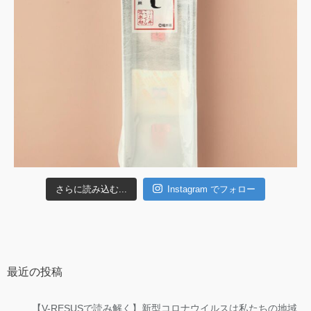
さらに読み込む...
Instagram でフォロー
最近の投稿
【V-RESUSで読み解く】新型コロナウイルスは私たちの地域