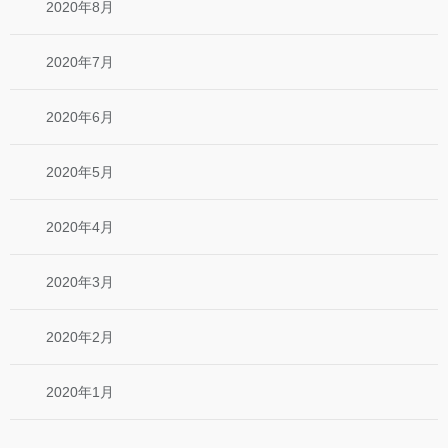
2020年8月
2020年7月
2020年6月
2020年5月
2020年4月
2020年3月
2020年2月
2020年1月