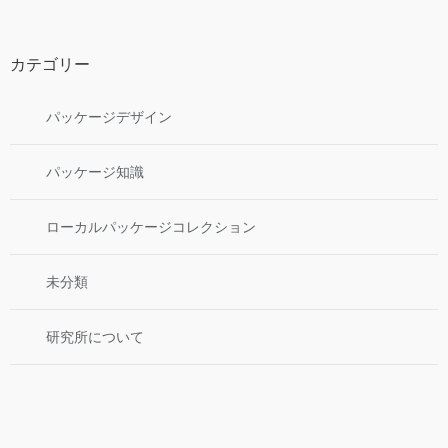
カテゴリー
パッケージデザイン
パッケージ知識
ローカルパッケージコレクション
未分類
研究所について