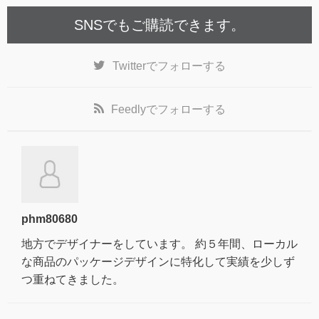
SNSでもご購読できます。
Twitter
でフォローする
Feedly
でフォローする
phm80680
地方でデザイナーをしています。 約５年間、ローカル
な商品のパッケージデザインに特化して実績を少しず
つ重ねてきました。