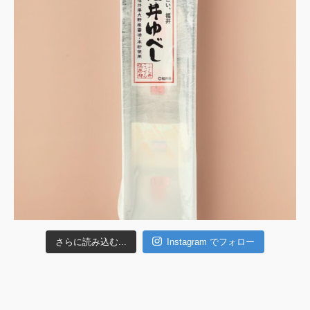
さらに読み込む...
Instagram でフォロー