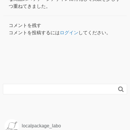
つ重ねてきました。
コメントを残す
コメントを投稿するには
ログイン
してください。

localpackage_labo