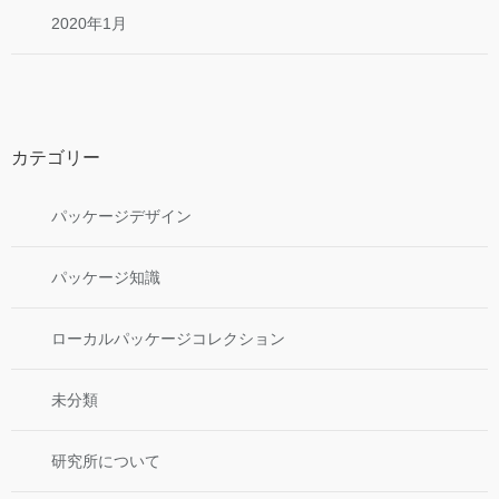
2020年1月
カテゴリー
パッケージデザイン
パッケージ知識
ローカルパッケージコレクション
未分類
研究所について