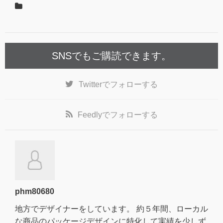
SNSでもご購読できます。
Twitter
でフォローする
Feedly
でフォローする
phm80680
地方でデザイナーをしています。 約５年間、ローカル
な商品のパッケージデザインに特化して実績を少しず