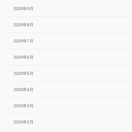
2020年9月
2020年8月
2020年7月
2020年6月
2020年5月
2020年4月
2020年3月
2020年2月