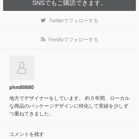
SNSでもご購読できます。
Twitter
でフォローする
Feedly
でフォローする
phm80680
地方でデザイナーをしています。 約５年間、ローカル
な商品のパッケージデザインに特化して実績を少しず
つ重ねてきました。
コメントを残す