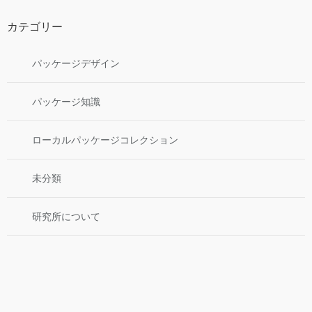
カテゴリー
パッケージデザイン
パッケージ知識
ローカルパッケージコレクション
未分類
研究所について