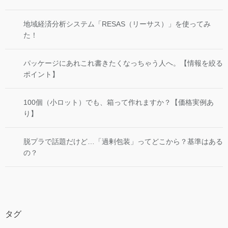
地域経済分析システム「RESAS（リーサス）」を使ってみ
た！
パッケージにあれこれ書きたくなっちゃう人へ。【情報を絞る
ポイント】
100個（小ロット）でも、箱って作れますか？【価格実例あ
り】
脱プラで話題だけど…「過剰包装」ってどこから？基準はある
の？
タグ