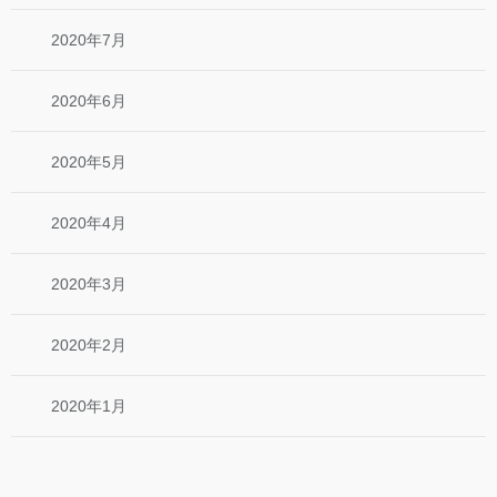
2020年7月
2020年6月
2020年5月
2020年4月
2020年3月
2020年2月
2020年1月