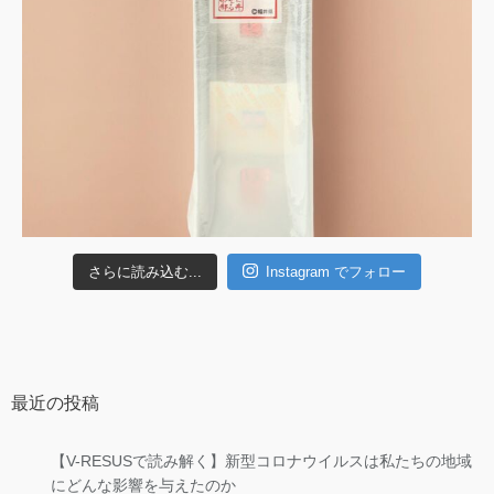
さらに読み込む...
Instagram でフォロー
最近の投稿
【V-RESUSで読み解く】新型コロナウイルスは私たちの地域
にどんな影響を与えたのか