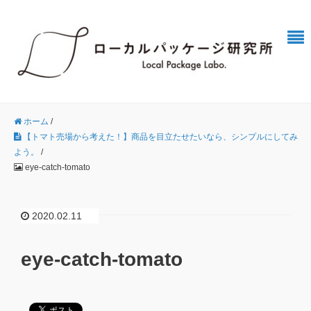
ホーム
/
【トマト売場から考えた！】商品を目立たせたいなら、シンプルにしてみ
よう。
/
eye-catch-tomato
2020.02.11
eye-catch-tomato