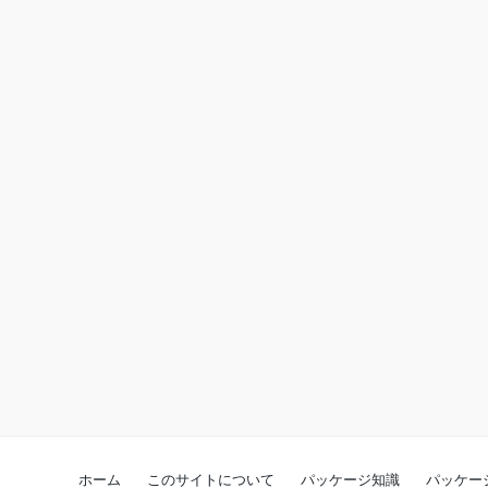
ホーム
このサイトについて
パッケージ知識
パッケー