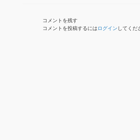
コメントを残す
コメントを投稿するには
ログイン
してくだ