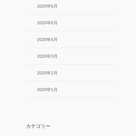
2020年6月
2020年5月
2020年4月
2020年3月
2020年2月
2020年1月
カテゴリー