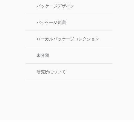
パッケージデザイン
パッケージ知識
ローカルパッケージコレクション
未分類
研究所について