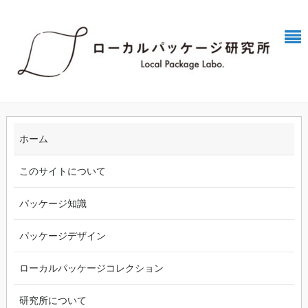
ホーム
このサイトについて
パッケージ知識
パッケージデザイン
ローカルパッケージコレクション
研究所について