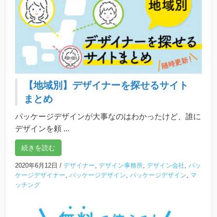
【地域別】デザイナーを探せるサイト
まとめ
パッケージデザインが大事なのはわかったけど、誰に
デザインを頼 ...
続きを読む
2020年6月12日
/
デザイナー
,
デザイン事務所
,
デザイン会社
,
パッ
ケージデザイナー
,
パッケージデザイン
,
パッケージデザイン
,
マ
ッチング