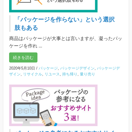
「パッケージを作らない」という選択
肢もある
商品はパッケージが大事とは言いますが、凝ったパッ
ケージを作れ ...
続きを読む
2020年5月10日
/
パッケージ
,
パッケージデザイン
,
パッケージデ
ザイン
,
リサイクル
,
リユース
,
持ち帰り
,
量り売り