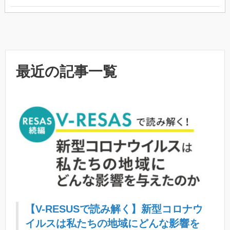
最近の記事一覧
【V-RESUSで読み解く】新型コロナウ
イルスは私たちの地域にどんな影響を