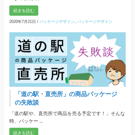
続きを読む
2020年7月21日
/
パッケージデザイン
,
パッケージデザイン
「道の駅・直売所」の商品パッケージ
の失敗談
「道の駅や、直売所で商品を売る予定です！」そんな
時、パッケー ...
続きを読む