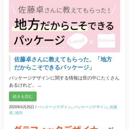
佐藤卓さんに教えてもらった、「地方
だからこそできるパッケージ」
パッケージデザインに関する情報は世の中にたくさん
あるけれど、 ...
続きを読む
2020年6月26日
/
パッケージデザイン
,
パッケージデザイン
,
佐藤
卓
,
地方