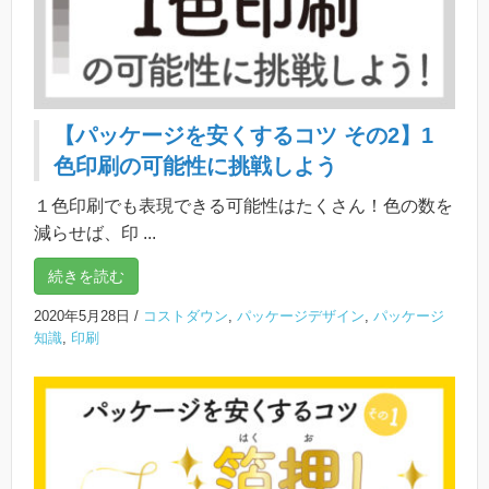
【パッケージを安くするコツ その2】1
色印刷の可能性に挑戦しよう
１色印刷でも表現できる可能性はたくさん！色の数を
減らせば、印 ...
続きを読む
2020年5月28日
/
コストダウン
,
パッケージデザイン
,
パッケージ
知識
,
印刷